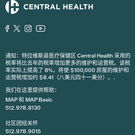
通知：特拉维斯县医疗保健区 Central Health 采用的
税率将比去年的税率增加更多的维护和运营税。该税
率实际上提高了 8%，将使 $100,000 房屋的维护和
运营税增加约 $8.41（八美元四十一美分）。.
我们在这里提供帮助：
MAP 和 MAP Basic
512.978.8130
社区团结关怀
512.978.9015