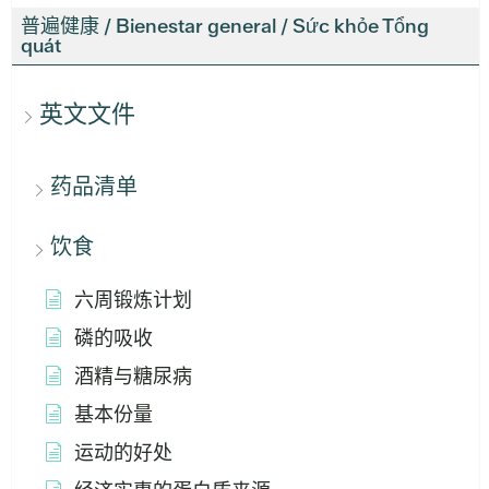
普遍健康 / Bienestar general / Sức khỏe Tổng
quát
英文文件
药品清单
饮食
六周锻炼计划
磷的吸收
酒精与糖尿病
基本份量
运动的好处