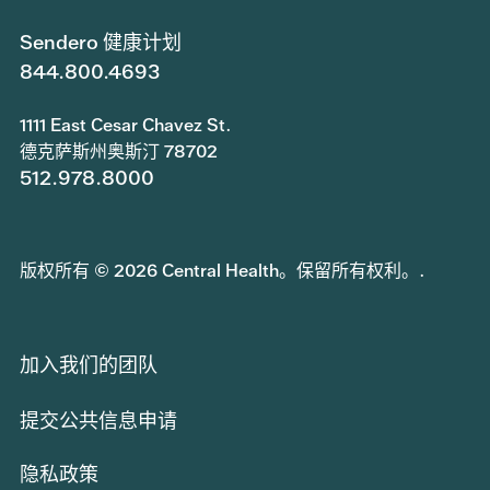
Sendero 健康计划
844.800.4693
1111 East Cesar Chavez St.
德克萨斯州奥斯汀 78702
512.978.8000
版权所有 © 2026 Central Health。保留所有权利。.
加入我们的团队
提交公共信息申请
隐私政策