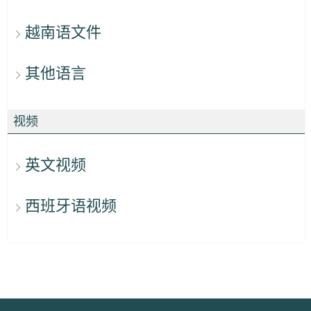
越南语文件
其他语言
视频
英文视频
西班牙语视频