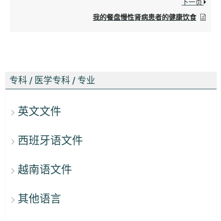
下一页
我的餐盘慢性肾病患者的健康饮食
专科 / 医学专科 / 专业
英文文件
西班牙语文件
越南语文件
其他语言