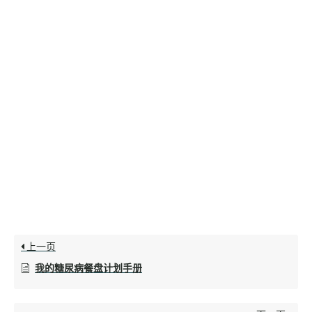
上一页
我的糖尿病餐盘计划手册