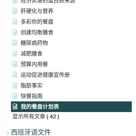
经济实惠的蛋白质来源
肝硬化与营养
多彩你的餐盘
创建均衡膳食
糖尿病药物
减肥膳食
预算内用餐
运动促进健康宣传册
脂肪事实
快餐指南
我的餐盘计划表
显示所有文章
( 42 )
西班牙语文件