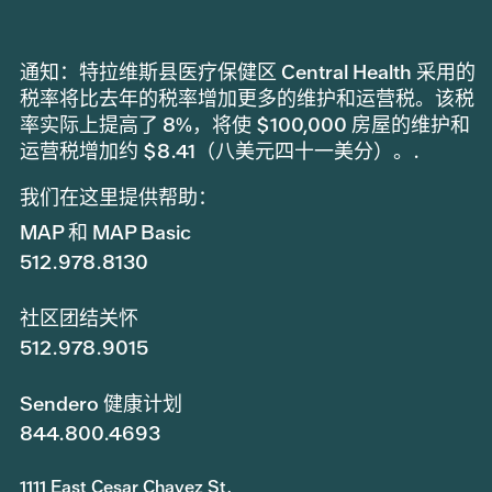
通知：特拉维斯县医疗保健区 Central Health 采用的
税率将比去年的税率增加更多的维护和运营税。该税
率实际上提高了 8%，将使 $100,000 房屋的维护和
运营税增加约 $8.41（八美元四十一美分）。.
我们在这里提供帮助：
MAP 和 MAP Basic
512.978.8130
社区团结关怀
512.978.9015
Sendero 健康计划
844.800.4693
1111 East Cesar Chavez St.