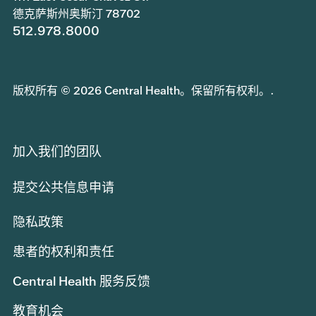
德克萨斯州奥斯汀 78702
512.978.8000
版权所有 © 2026 Central Health。保留所有权利。.
加入我们的团队
提交公共信息申请
隐私政策
患者的权利和责任
Central Health 服务反馈
教育机会