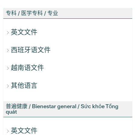
专科 / 医学专科 / 专业
英文文件
西班牙语文件
越南语文件
其他语言
普遍健康 / Bienestar general / Sức khỏe Tổng
quát
英文文件