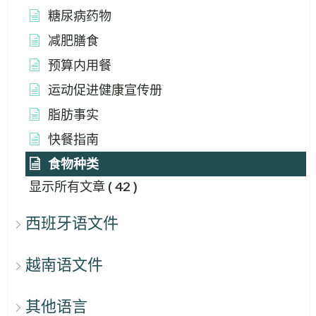
糖尿病药物
减肥膳食
预算内用餐
运动促进健康宣传册
脂肪事实
快餐指南
食物种类
显示所有文章
( 42 )
西班牙语文件
越南语文件
其他语言