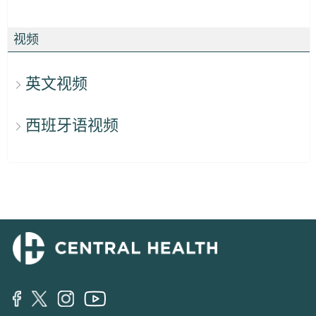
视频
英文视频
西班牙语视频