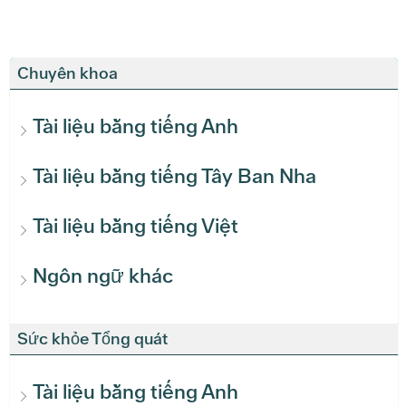
Chuyên khoa
Tài liệu bằng tiếng Anh
Tài liệu bằng tiếng Tây Ban Nha
Tài liệu bằng tiếng Việt
Ngôn ngữ khác
Sức khỏe Tổng quát
Tài liệu bằng tiếng Anh