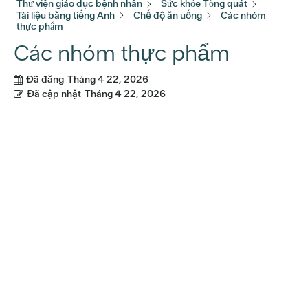
Thư viện giáo dục bệnh nhân
Sức khỏe Tổng quát
Tài liệu bằng tiếng Anh
Chế độ ăn uống
Các nhóm
thực phẩm
Các nhóm thực phẩm
Đã đăng
Tháng 4 22, 2026
Đã cập nhật
Tháng 4 22, 2026