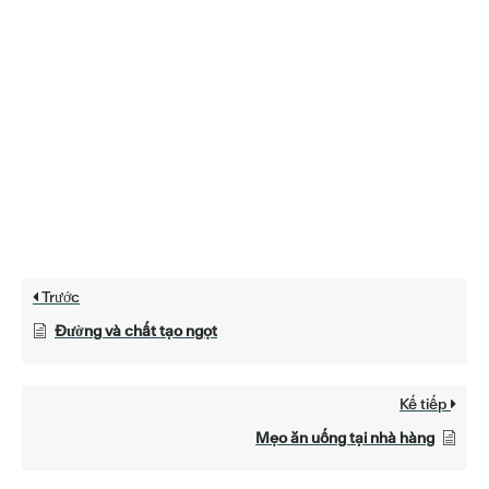
Trước
Đường và chất tạo ngọt
Kế tiếp
Mẹo ăn uống tại nhà hàng