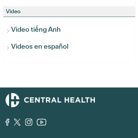
Video
Video tiếng Anh
Videos en español