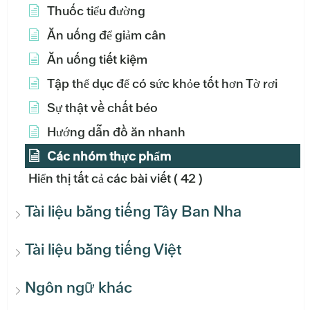
Thuốc tiểu đường
Ăn uống để giảm cân
Ăn uống tiết kiệm
Tập thể dục để có sức khỏe tốt hơn Tờ rơi
Sự thật về chất béo
Hướng dẫn đồ ăn nhanh
Các nhóm thực phẩm
Hiển thị tất cả các bài viết
( 42 )
Tài liệu bằng tiếng Tây Ban Nha
Tài liệu bằng tiếng Việt
Ngôn ngữ khác