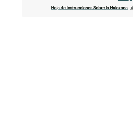
Hoja de Instrucciones Sobre la Naloxona