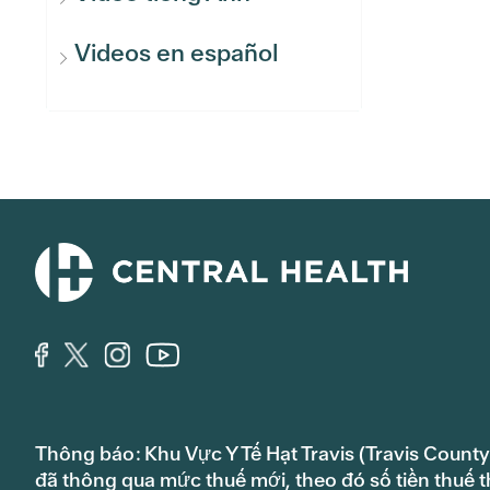
Videos en español
Thông báo: Khu Vực Y Tế Hạt Travis (Travis County
đã thông qua mức thuế mới, theo đó số tiền thuế t