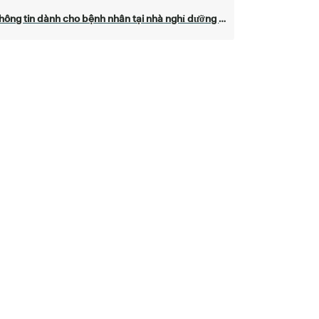
hông tin dành cho bệnh nhân tại nhà nghỉ dưỡng — Parsons