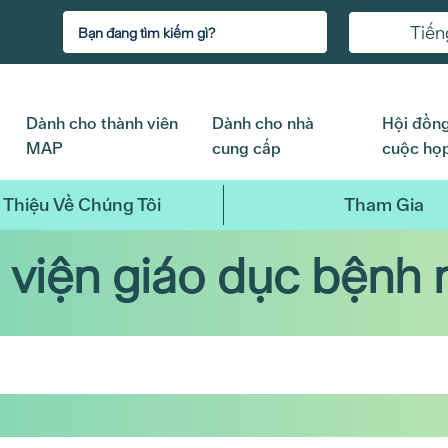
Tiến
Dành cho thành viên
Dành cho nhà
Hội đồng
MAP
cung cấp
cuộc họ
 Thiệu Về Chúng Tôi
Tham Gia
 viện giáo dục bệnh 