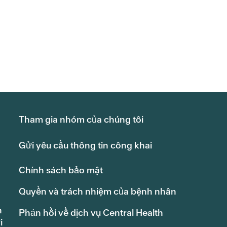
Tham gia nhóm của chúng tôi
Gửi yêu cầu thông tin công khai
Chính sách bảo mật
Quyền và trách nhiệm của bệnh nhân
h
Phản hồi về dịch vụ Central Health
i