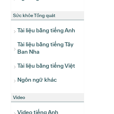
Sức khỏe Tổng quát
Tài liệu bằng tiếng Anh
Tài liệu bằng tiếng Tây
Ban Nha
Tài liệu bằng tiếng Việt
Ngôn ngữ khác
Video
Video tiếng Anh