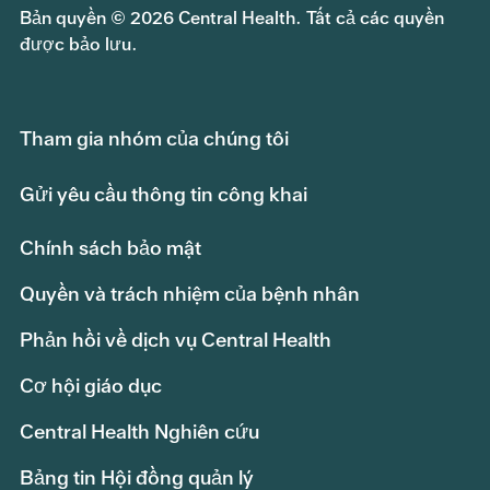
Bản quyền © 2026 Central Health. Tất cả các quyền
được bảo lưu.
Tham gia nhóm của chúng tôi
Gửi yêu cầu thông tin công khai
Chính sách bảo mật
Quyền và trách nhiệm của bệnh nhân
Phản hồi về dịch vụ Central Health
Cơ hội giáo dục
Central Health Nghiên cứu
Bảng tin Hội đồng quản lý