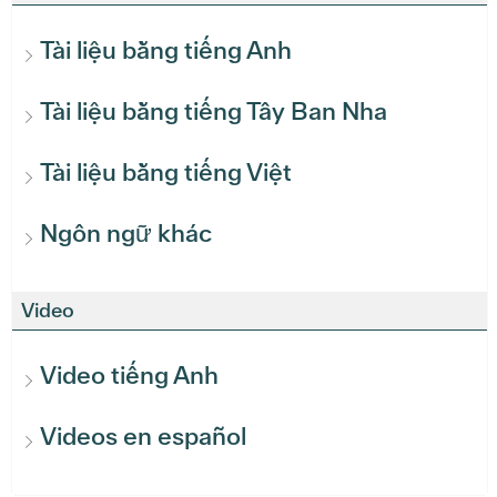
Tài liệu bằng tiếng Anh
Tài liệu bằng tiếng Tây Ban Nha
Tài liệu bằng tiếng Việt
Ngôn ngữ khác
Video
Video tiếng Anh
Videos en español