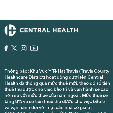
Thông báo: Khu Vực Y Tế Hạt Travis (Travis County
Healthcare District) hoạt động dưới tên Central
Health đã thông qua mức thuế mới, theo đó số tiền
thuế thu được cho việc bảo trì và vận hành sẽ cao
hơn so với mức thuế của năm ngoái. Mức thuế sẽ
tăng 8% và số tiền thuế thu được cho việc bảo trì
và vận hành đối với một căn nhà có giá trị