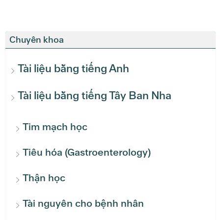
Chuyên khoa
Tài liệu bằng tiếng Anh
Tài liệu bằng tiếng Tây Ban Nha
Tim mạch học
Tiêu hóa (Gastroenterology)
Thận học
Tài nguyên cho bệnh nhân