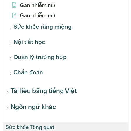
Gan nhiễm mỡ
Gan nhiễm mỡ
Sức khỏe răng miệng
Nội tiết học
Quản lý trường hợp
Chẩn đoán
Tài liệu bằng tiếng Việt
Ngôn ngữ khác
Sức khỏe Tổng quát