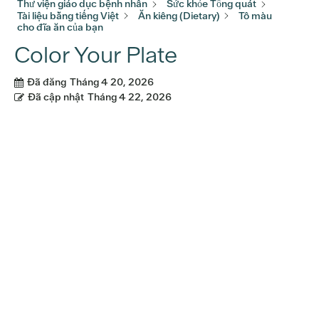
Thư viện giáo dục bệnh nhân
Sức khỏe Tổng quát
Tài liệu bằng tiếng Việt
Ăn kiêng (Dietary)
Tô màu
cho đĩa ăn của bạn
Color Your Plate
Đã đăng
Tháng 4 20, 2026
Đã cập nhật
Tháng 4 22, 2026