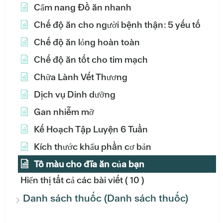
Cẩm nang Đồ ăn nhanh
Chế độ ăn cho người bệnh thận: 5 yếu tố
Chế độ ăn lỏng hoàn toàn
Chế độ ăn tốt cho tim mạch
Chữa Lành Vết Thương
Dịch vụ Dinh dưỡng
Gan nhiễm mỡ
Kế Hoạch Tập Luyện 6 Tuần
Kích thước khẩu phần cơ bản
Tô màu cho đĩa ăn của bạn
Hiển thị tất cả các bài viết
( 10 )
Danh sách thuốc (Danh sách thuốc)