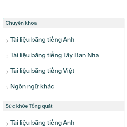
Chuyên khoa
Tài liệu bằng tiếng Anh
Tài liệu bằng tiếng Tây Ban Nha
Tài liệu bằng tiếng Việt
Ngôn ngữ khác
Sức khỏe Tổng quát
Tài liệu bằng tiếng Anh