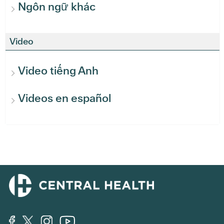
Ngôn ngữ khác
Video
Video tiếng Anh
Videos en español