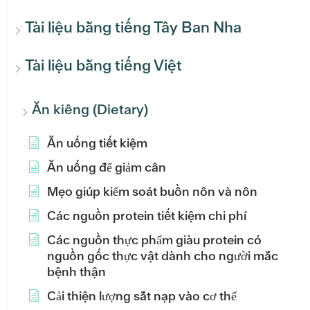
Tài liệu bằng tiếng Tây Ban Nha
Tài liệu bằng tiếng Việt
Ăn kiêng (Dietary)
Ăn uống tiết kiệm
Ăn uống để giảm cân
Mẹo giúp kiểm soát buồn nôn và nôn
Các nguồn protein tiết kiệm chi phí
Các nguồn thực phẩm giàu protein có
nguồn gốc thực vật dành cho người mắc
bệnh thận
Cải thiện lượng sắt nạp vào cơ thể