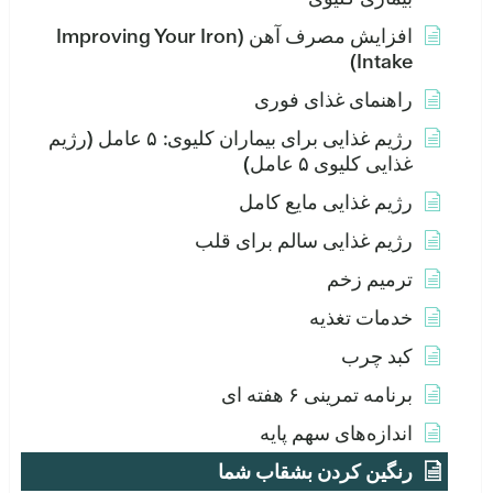
افزایش مصرف آهن (Improving Your Iron
Intake)
راهنمای غذای فوری
رژیم غذایی برای بیماران کلیوی: ۵ عامل (رژیم
غذایی کلیوی ۵ عامل)
رژیم غذایی مایع کامل
رژیم غذایی سالم برای قلب
ترمیم زخم
خدمات تغذیه
کبد چرب
برنامه تمرینی ۶ هفته ای
اندازه‌های سهم پایه
رنگین کردن بشقاب شما