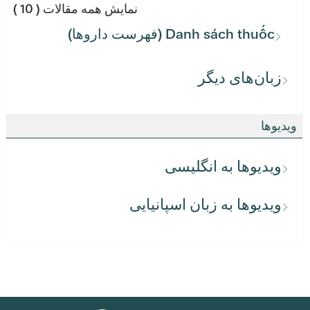
نمایش همه مقالات
( 10 )
Danh sách thuốc (فهرست داروها)
زبان‌های دیگر
ویدیوها
ویدیوها به انگلیسی
ویدیوها به زبان اسپانیایی