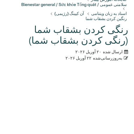
سلامتی عمومی / Bienestar general / Sức khỏe Tổng quát
اسناد به زبان ویتنامی
آن کیینگ (رژیمی)
رنگین کردن بشقاب شما
رنگی کردن بشقاب شما
(رنگی کردن بشقاب شما)
ارسال شده
۲۰ آوریل ۲۰۲۶
به‌روزرسانی‌شده
۲۲ آوریل ۲۰۲۶