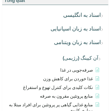
Tổng quát
اسناد به انگلیسی
اسناد به زبان اسپانیایی
اسناد به زبان ویتنامی
آن کیینگ (رژیمی)
صرفه‌جویی در غذا
غذا خوردن برای کاهش وزن
نکات کلیدی برای کنترل تهوع و استفراغ
منابع پروتئین مقرون به صرفه
منابع غذایی گیاهی پر پروتئین برای افراد مبتلا به
بیماری کلیوی