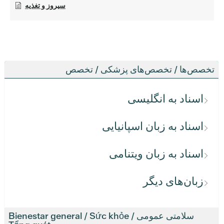
سیروز و تغذیه
تخصص‌ها / تخصص‌های پزشکی / تخصص
اسناد به انگلیسی
اسناد به زبان اسپانیایی
اسناد به زبان ویتنامی
زبان‌های دیگر
سلامتی عمومی / Bienestar general / Sức khỏe