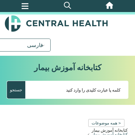
پرش
به
محتوای
اصلی
فارسی
کتابخانه آموزش بیمار
جستجو
< همه موضوعات
کتابخانه آموزش بیمار
کتابخانه آموزش بیمار