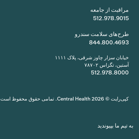
مراقبت از جامعه
512.978.9015
طرح‌های سلامت سندرو
844.800.4693
خیابان سزار چاوز شرقی، پلاک ۱۱۱۱
آستین، تگزاس ۷۸۷۰۲
512.978.8000
کپی‌رایت © 2026 Central Health. تمامی حقوق محفوظ است.
به تیم ما بپیوندید