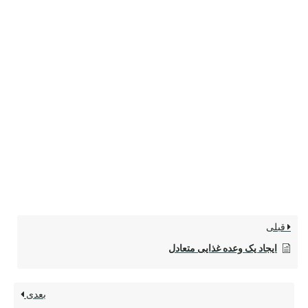
قبلی
ایجاد یک وعده غذایی متعادل
بعدی