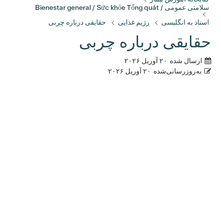
سلامتی عمومی / Bienestar general / Sức khỏe Tổng quát
اسناد به انگلیسی
رژیم غذایی
حقایقی درباره چربی
حقایقی درباره چربی
ارسال شده
۲۰ آوریل ۲۰۲۶
به‌روزرسانی‌شده
۲۰ آوریل ۲۰۲۶