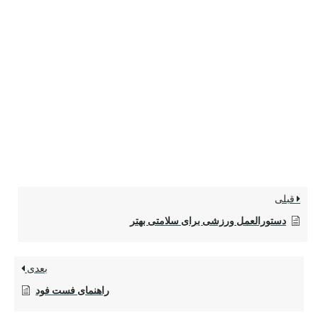
قبلی
دستورالعمل ورزشی برای سلامتی بهتر
بعدی
راهنمای فست فود