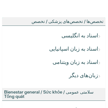
تخصص‌ها / تخصص‌های پزشکی / تخصص
اسناد به انگلیسی
اسناد به زبان اسپانیایی
اسناد به زبان ویتنامی
زبان‌های دیگر
سلامتی عمومی / Bienestar general / Sức khỏe
Tổng quát