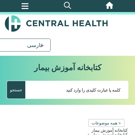
پرش
به
محتوای
اصلی
فارسی
کتابخانه آموزش بیمار
جستجو
< همه موضوعات
کتابخانه آموزش بیمار
کتابخانه آموزش بیمار