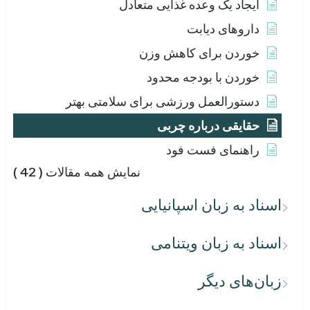
ایجاد یک وعده غذایی متعادل
داروهای دیابت
خوردن برای کاهش وزن
خوردن با بودجه محدود
دستورالعمل ورزشی برای سلامتی بهتر
حقایقی درباره چربی
راهنمای فست فود
نمایش همه مقالات
( 42 )
اسناد به زبان اسپانیایی
اسناد به زبان ویتنامی
زبان‌های دیگر