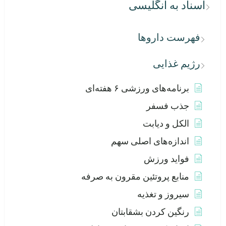
اسناد به انگلیسی
فهرست داروها
رژیم غذایی
برنامه‌های ورزشی ۶ هفته‌ای
جذب فسفر
الکل و دیابت
اندازه‌های اصلی سهم
فواید ورزش
منابع پروتئین مقرون به صرفه
سیروز و تغذیه
رنگین کردن بشقابتان