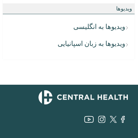
ویدیوها
ویدیوها به انگلیسی
ویدیوها به زبان اسپانیایی