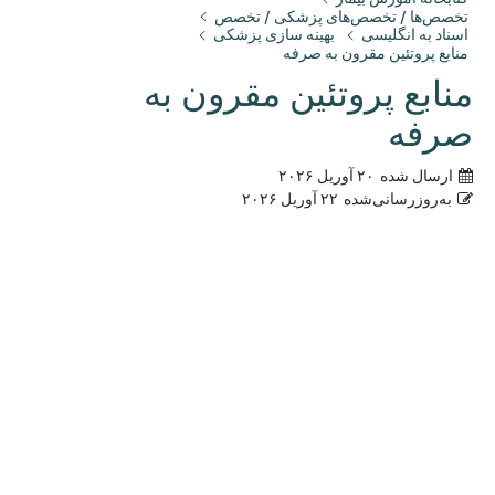
تخصص‌ها / تخصص‌های پزشکی / تخصص
اسناد به انگلیسی
بهینه سازی پزشکی
منابع پروتئین مقرون به صرفه
منابع پروتئین مقرون به
صرفه
ارسال شده
۲۰ آوریل ۲۰۲۶
به‌روزرسانی‌شده
۲۲ آوریل ۲۰۲۶