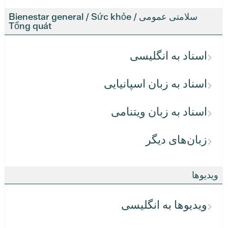
سلامتی عمومی / Bienestar general / Sức khỏe
Tổng quát
اسناد به انگلیسی
اسناد به زبان اسپانیایی
اسناد به زبان ویتنامی
زبان‌های دیگر
ویدیوها
ویدیوها به انگلیسی