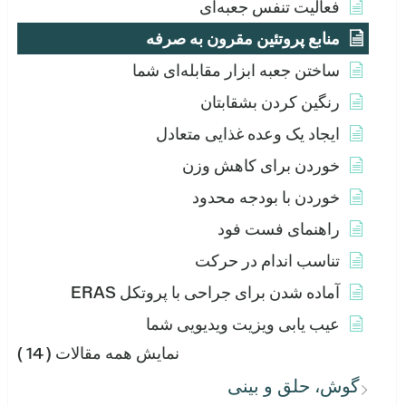
فعالیت تنفس جعبه‌ای
منابع پروتئین مقرون به صرفه
ساختن جعبه ابزار مقابله‌ای شما
رنگین کردن بشقابتان
ایجاد یک وعده غذایی متعادل
خوردن برای کاهش وزن
خوردن با بودجه محدود
راهنمای فست فود
تناسب اندام در حرکت
آماده شدن برای جراحی با پروتکل ERAS
عیب یابی ویزیت ویدیویی شما
نمایش همه مقالات
( 14 )
گوش، حلق و بینی