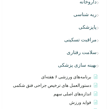
داروخانه
ریه شناسی
پاپزشکی
مراقبت تسکینی
سلامت رفتاری
بهینه سازی پزشکی
برنامه‌های ورزشی ۶ هفته‌ای
دستورالعمل های ترخیص جراحی فتق شکمی
اندازه‌های اصلی سهم
فواید ورزش