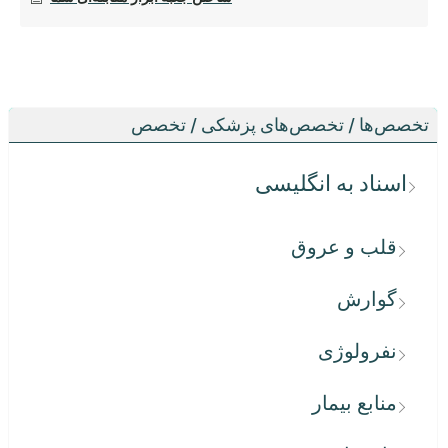
تخصص‌ها / تخصص‌های پزشکی / تخصص
اسناد به انگلیسی
قلب و عروق
گوارش
نفرولوژی
منابع بیمار