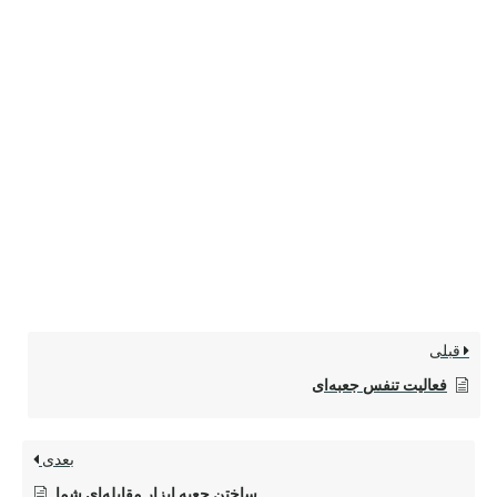
قبلی
فعالیت تنفس جعبه‌ای
بعدی
ساختن جعبه ابزار مقابله‌ای شما