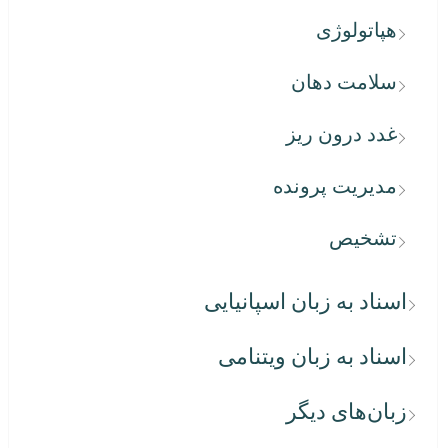
هپاتولوژی
سلامت دهان
غدد درون ریز
مدیریت پرونده
تشخیص
اسناد به زبان اسپانیایی
اسناد به زبان ویتنامی
زبان‌های دیگر