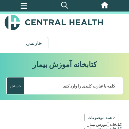
پرش
به
محتوای
اصلی
فارسی
کتابخانه آموزش بیمار
جستجو
< همه موضوعات
کتابخانه آموزش بیمار
کتابخانه آموزش بیمار