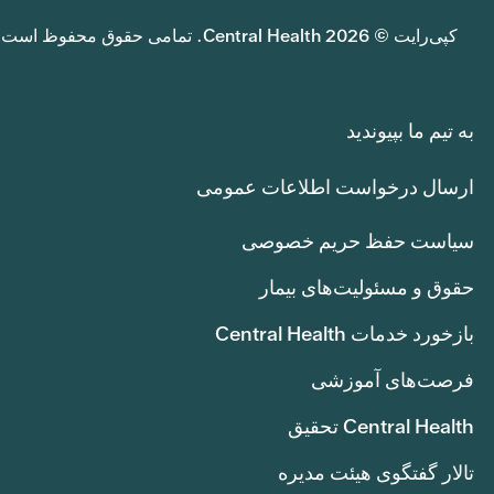
کپی‌رایت © 2026 Central Health. تمامی حقوق محفوظ است.
به تیم ما بپیوندید
ارسال درخواست اطلاعات عمومی
سیاست حفظ حریم خصوصی
حقوق و مسئولیت‌های بیمار
بازخورد خدمات Central Health
فرصت‌های آموزشی
Central Health تحقیق
تالار گفتگوی هیئت مدیره