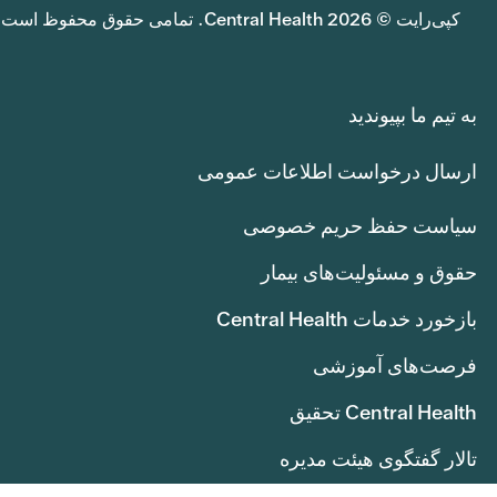
کپی‌رایت © 2026 Central Health. تمامی حقوق محفوظ است.
به تیم ما بپیوندید
ارسال درخواست اطلاعات عمومی
سیاست حفظ حریم خصوصی
حقوق و مسئولیت‌های بیمار
بازخورد خدمات Central Health
فرصت‌های آموزشی
Central Health تحقیق
تالار گفتگوی هیئت مدیره