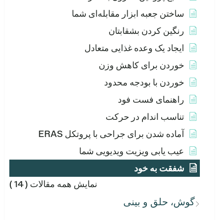
ساختن جعبه ابزار مقابله‌ای شما
رنگین کردن بشقابتان
ایجاد یک وعده غذایی متعادل
خوردن برای کاهش وزن
خوردن با بودجه محدود
راهنمای فست فود
تناسب اندام در حرکت
آماده شدن برای جراحی با پروتکل ERAS
عیب یابی ویزیت ویدیویی شما
شفقت به خود
نمایش همه مقالات
( 14 )
گوش، حلق و بینی