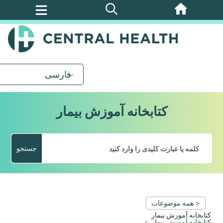
پرش
به
محتوای
اصلی
فارسی
کتابخانه آموزش بیمار
جستجو
< همه موضوعات
کتابخانه آموزش بیمار
کتابخانه آموزش بیمار