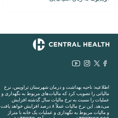
اطلاعیه: ناحیه بهداشت و درمان شهرستان تراویس، نرخ
مالیاتی را تصویب کرد که مالیات‌های مربوط به نگهداری و
عملیات را نسبت به نرخ مالیات سال گذشته افزایش
می‌دهد. این نرخ مالیات عملاً ۸ درصد افزایش خواهد یافت
و مالیات مربوط به نگهداری و عملیات یک خانه با متراژ