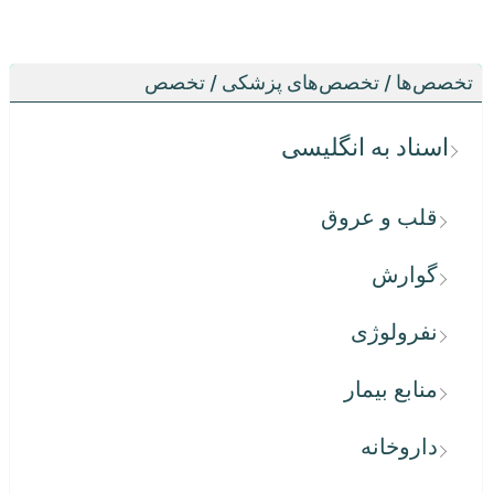
تخصص‌ها / تخصص‌های پزشکی / تخصص
اسناد به انگلیسی
قلب و عروق
گوارش
نفرولوژی
منابع بیمار
داروخانه