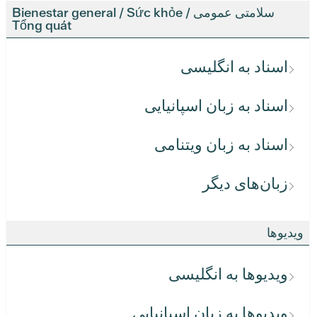
سلامتی عمومی / Bienestar general / Sức khỏe
Tổng quát
اسناد به انگلیسی
اسناد به زبان اسپانیایی
اسناد به زبان ویتنامی
زبان‌های دیگر
ویدیوها
ویدیوها به انگلیسی
ویدیوها به زبان اسپانیایی