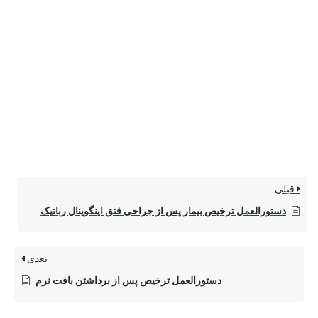
قبلی
دستورالعمل ترخیص بیمار پس از جراحی فتق اینگوینال رباتیک
بعدی
دستورالعمل ترخیص پس از برداشتن بافت نرم