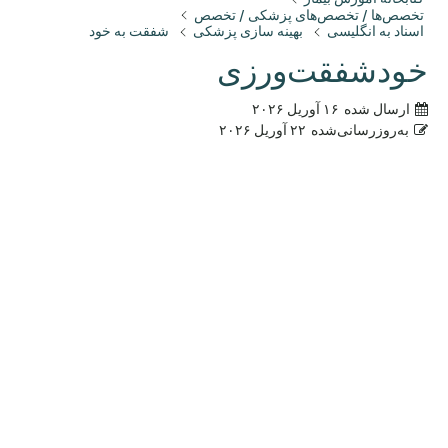
تخصص‌ها / تخصص‌های پزشکی / تخصص
اسناد به انگلیسی
بهینه سازی پزشکی
شفقت به خود
خودشفقت‌ورزی
ارسال شده
۱۶ آوریل ۲۰۲۶
به‌روزرسانی‌شده
۲۲ آوریل ۲۰۲۶