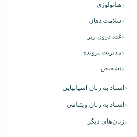
هپاتولوژی
سلامت دهان
غدد درون ریز
مدیریت پرونده
تشخیص
اسناد به زبان اسپانیایی
اسناد به زبان ویتنامی
زبان‌های دیگر