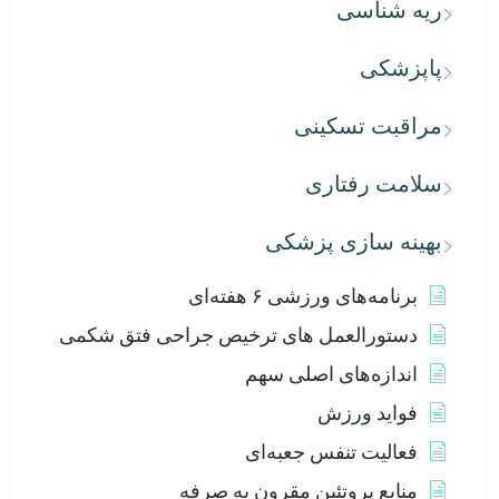
ریه شناسی
پاپزشکی
مراقبت تسکینی
سلامت رفتاری
بهینه سازی پزشکی
برنامه‌های ورزشی ۶ هفته‌ای
دستورالعمل های ترخیص جراحی فتق شکمی
اندازه‌های اصلی سهم
فواید ورزش
فعالیت تنفس جعبه‌ای
منابع پروتئین مقرون به صرفه