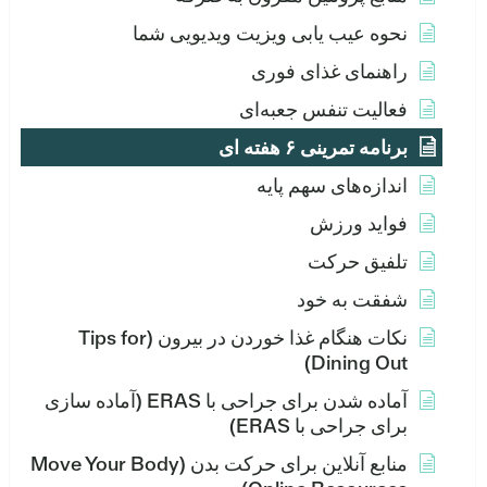
نحوه عیب یابی ویزیت ویدیویی شما
راهنمای غذای فوری
فعالیت تنفس جعبه‌ای
برنامه تمرینی ۶ هفته ای
اندازه‌های سهم پایه
فواید ورزش
تلفیق حرکت
شفقت به خود
نکات هنگام غذا خوردن در بیرون (Tips for
Dining Out)
آماده شدن برای جراحی با ERAS (آماده سازی
برای جراحی با ERAS)
منابع آنلاین برای حرکت بدن (Move Your Body