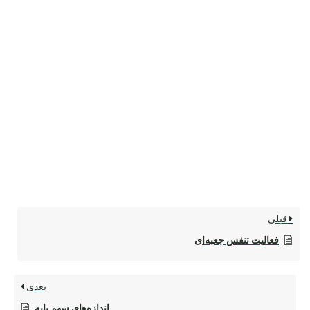
قبلی
فعالیت تنفس جعبه‌ای
بعدی
اندازه‌های سهم پایه