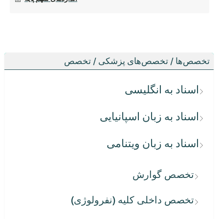
تخصص‌ها / تخصص‌های پزشکی / تخصص
اسناد به انگلیسی
اسناد به زبان اسپانیایی
اسناد به زبان ویتنامی
تخصص گوارش
تخصص داخلی کلیه (نفرولوژی)