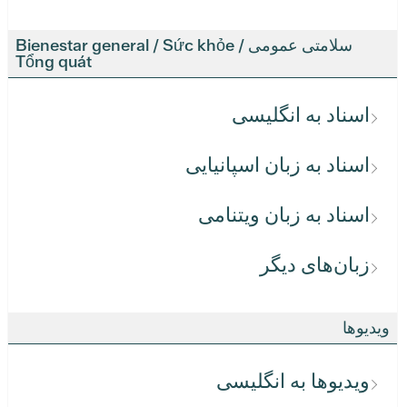
سلامتی عمومی / Bienestar general / Sức khỏe
Tổng quát
اسناد به انگلیسی
اسناد به زبان اسپانیایی
اسناد به زبان ویتنامی
زبان‌های دیگر
ویدیوها
ویدیوها به انگلیسی