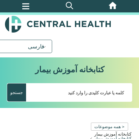
پرش
به
محتوای
اصلی
فارسی
کتابخانه آموزش بیمار
جستجو
< همه موضوعات
کتابخانه آموزش بیمار
کتابخانه آموزش بیمار