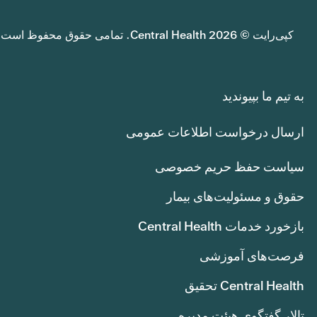
کپی‌رایت © 2026 Central Health. تمامی حقوق محفوظ است.
به تیم ما بپیوندید
ارسال درخواست اطلاعات عمومی
سیاست حفظ حریم خصوصی
حقوق و مسئولیت‌های بیمار
بازخورد خدمات Central Health
فرصت‌های آموزشی
Central Health تحقیق
تالار گفتگوی هیئت مدیره