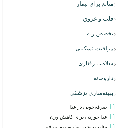
منابع برای بیمار
قلب و عروق
تخصص ریه
مراقبت تسکینی
سلامت رفتاری
داروخانه
بهینه‌سازی پزشکی
صرفه‌جویی در غذا
غذا خوردن برای کاهش وزن
منابع پروتئین مقرون به صرفه