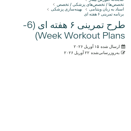
تخصص‌ها / تخصص‌های پزشکی / تخصص
اسناد به زبان ویتنامی
بهینه‌سازی پزشکی
برنامه تمرینی ۶ هفته ای
طرح تمرینی ۶ هفته ای (6-
Week Workout Plans)
ارسال شده
۱۵ آوریل ۲۰۲۶
به‌روزرسانی‌شده
۲۲ آوریل ۲۰۲۶