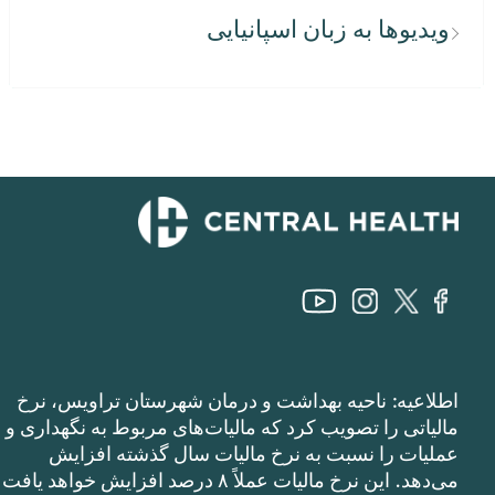
ویدیوها به زبان اسپانیایی
اطلاعیه: ناحیه بهداشت و درمان شهرستان تراویس، نرخ
مالیاتی را تصویب کرد که مالیات‌های مربوط به نگهداری و
عملیات را نسبت به نرخ مالیات سال گذشته افزایش
می‌دهد. این نرخ مالیات عملاً ۸ درصد افزایش خواهد یافت