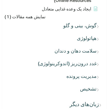
Online Resources)
ایجاد یک وعده غذایی متعادل
نمایش همه مقالات
( 1 )
گوش، بینی و گلو
هپاتولوژی
سلامت دهان و دندان
غدد درون‌ریز (اندوکرینولوژی)
مدیریت پرونده
تشخیص
زبان‌های دیگر