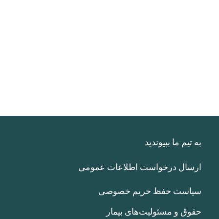
به تیم ما بپیوندید
ارسال درخواست اطلاعات عمومی
سیاست حفظ حریم خصوصی
حقوق و مسئولیت‌های بیمار