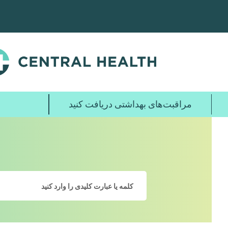
پرش
به
محتوای
اصلی
مراقبت‌های بهداشتی دریافت کنید