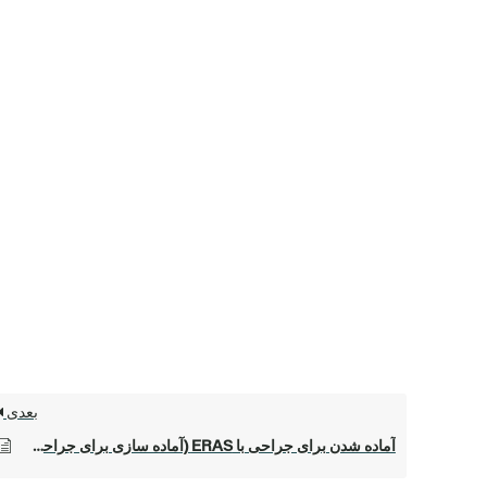
بعدی
آماده شدن برای جراحی با ERAS (آماده سازی برای جراحی با ERAS)