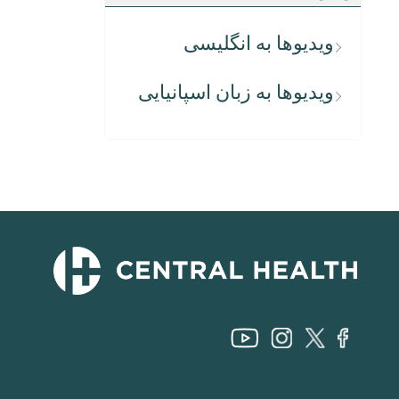
ویدیوها به انگلیسی
ویدیوها به زبان اسپانیایی