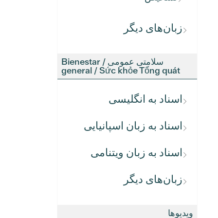
زبان‌های دیگر
سلامتی عمومی / Bienestar
general / Sức khỏe Tổng quát
اسناد به انگلیسی
اسناد به زبان اسپانیایی
اسناد به زبان ویتنامی
زبان‌های دیگر
ویدیوها