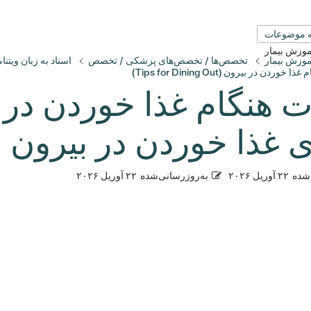
 موضوعات
آموزش بیمار
آموزش بیمار
تخصص‌ها / تخصص‌های پزشکی / تخصص
اسناد به زبان ویتنا
خوردن در بیرون (Tips for Dining Out)
ت هنگام غذا خوردن در ب
ی غذا خوردن در بیرون ا
شده
۲۲ آوریل ۲۰۲۶
به‌روزرسانی‌شده
۲۲ آوریل ۲۰۲۶