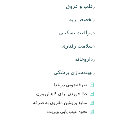
قلب و عروق
تخصص ریه
مراقبت تسکینی
سلامت رفتاری
داروخانه
بهینه‌سازی پزشکی
صرفه‌جویی در غذا
غذا خوردن برای کاهش وزن
منابع پروتئین مقرون به صرفه
نحوه عیب یابی ویزیت