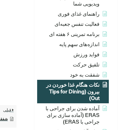
ویدیویی شما
راهنمای غذای فوری
فعالیت تنفس جعبه‌ای
برنامه تمرینی ۶ هفته ای
اندازه‌های سهم پایه
فواید ورزش
تلفیق حرکت
شفقت به خود
نکات هنگام غذا خوردن در
بیرون (Tips for Dining
Out)
آماده شدن برای جراحی با
قبلی
ERAS (آماده سازی برای
شفقت
جراحی با ERAS)