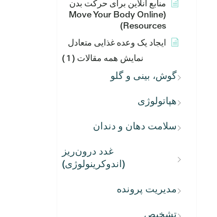
منابع آنلاین برای حرکت بدن
(Move Your Body Online
Resources)
ایجاد یک وعده غذایی متعادل
نمایش همه مقالات
( 1 )
گوش، بینی و گلو
هپاتولوژی
سلامت دهان و دندان
غدد درون‌ریز
(اندوکرینولوژی)
مدیریت پرونده
تشخیص