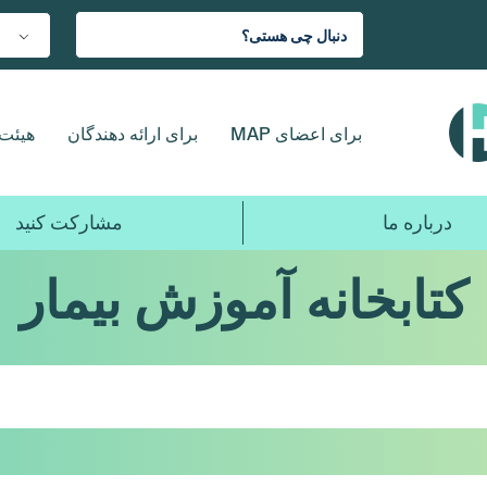
برای اعضای MAP
برای ارائه دهندگان
هیئت 
درباره ما
مشارکت کنید
کتابخانه آموزش بیمار