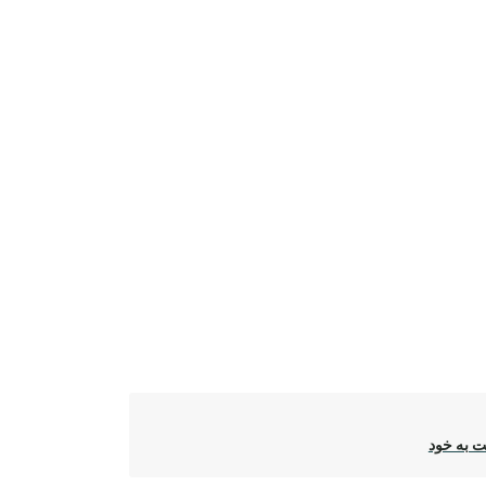
 به خود