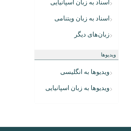
اسناد به زبان اسپانیایی
اسناد به زبان ویتنامی
زبان‌های دیگر
ویدیوها
ویدیوها به انگلیسی
ویدیوها به زبان اسپانیایی