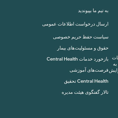
به تیم ما بپیوندید
ارسال درخواست اطلاعات عمومی
سیاست حفظ حریم خصوصی
حقوق و مسئولیت‌های بیمار
ات
بازخورد خدمات Central Health
بوط به
فرصت‌های آموزشی
ک سنت) افزایش
Central Health تحقیق
تالار گفتگوی هیئت مدیره