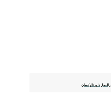
العمل‌های نالوکسان