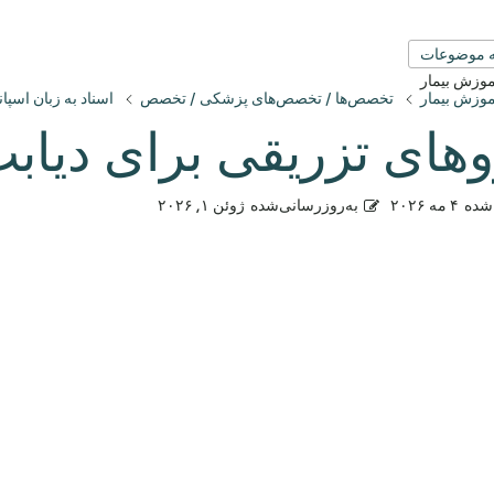
 موضوعات
آموزش بیمار
آموزش بیمار
تخصص‌ها / تخصص‌های پزشکی / تخصص
اسناد به زبان اسپان
وهای تزریقی برای دیاب
شده
۴ مه ۲۰۲۶
به‌روزرسانی‌شده
ژوئن ۱, ۲۰۲۶