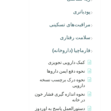
پودیاتری
مراقبت‌های تسکینی
سلامت رفتاری
فارماچیا (داروخانه)
کمک دارویی تجویزی
نحوه دفع ایمن داروها
نحوه درک برچسب نسخه
دارویی
نحوه اندازه گیری فشار خون
در خانه
دستورالعمل پاسخ به اوردوز