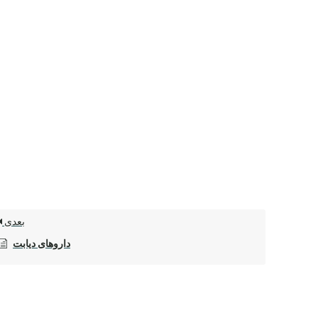
بعدی
داروهای دیابت