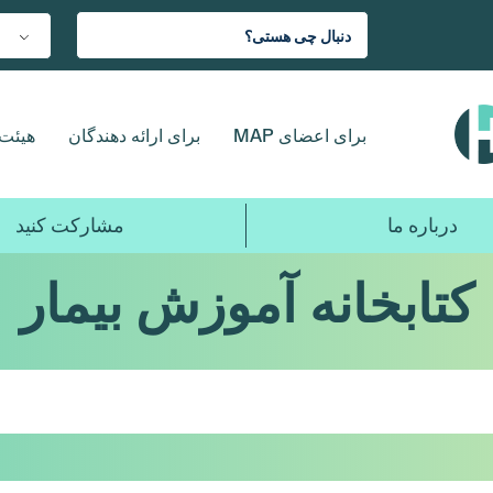
برای اعضای MAP
برای ارائه دهندگان
هیئت 
درباره ما
مشارکت کنید
کتابخانه آموزش بیمار