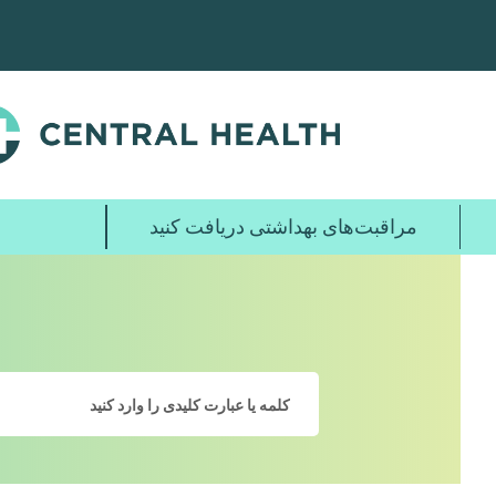
پرش
به
محتوای
اصلی
مراقبت‌های بهداشتی دریافت کنید