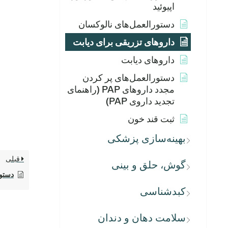
اپیوئید
دستورالعمل‌های نالوکسان
داروهای تزریقی برای دیابت
داروهای دیابت
دستورالعمل‌های پر کردن
مجدد داروهای PAP (راهنمای
تجدید داروی PAP)
ثبت قند خون
بهینه‌سازی پزشکی
قبلی
گوش، حلق و بینی
دستور
کبدشناسی
سلامت دهان و دندان