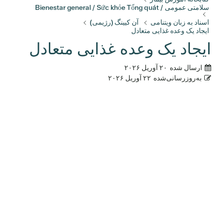
سلامتی عمومی / Bienestar general / Sức khỏe Tổng quát
اسناد به زبان ویتنامی
آن کیینگ (رژیمی)
ایجاد یک وعده غذایی متعادل
ایجاد یک وعده غذایی متعادل
ارسال شده
۲۰ آوریل ۲۰۲۶
به‌روزرسانی‌شده
۲۲ آوریل ۲۰۲۶