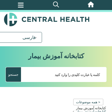
پرش
به
محتوای
اصلی
فارسی
کتابخانه آموزش بیمار
جستجو
< همه موضوعات
کتابخانه آموزش بیمار
کتابخانه آموزش بیمار