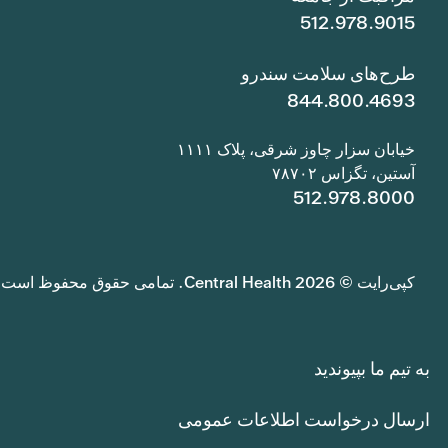
512.978.9015
طرح‌های سلامت سندرو
844.800.4693
خیابان سزار چاوز شرقی، پلاک ۱۱۱۱
آستین، تگزاس ۷۸۷۰۲
512.978.8000
کپی‌رایت © 2026 Central Health. تمامی حقوق محفوظ است.
به تیم ما بپیوندید
ارسال درخواست اطلاعات عمومی