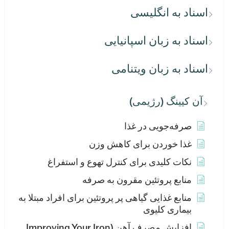
اسناد به انگلیسی
اسناد به زبان اسپانیایی
اسناد به زبان ویتنامی
آن کیینگ (رژیمی)
صرفه‌جویی در غذا
غذا خوردن برای کاهش وزن
نکات کلیدی برای کنترل تهوع و استفراغ
منابع پروتئین مقرون به صرفه
منابع غذایی گیاهی پر پروتئین برای افراد مبتلا به
بیماری کلیوی
افزایش مصرف آهن (Improving Your Iron