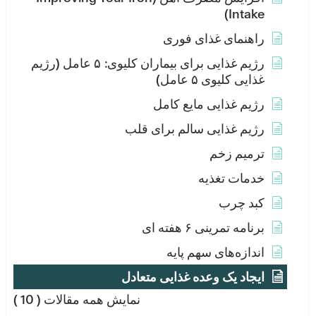
Intake)
راهنمای غذای فوری
رژیم غذایی برای بیماران کلیوی: ۵ عامل (رژیم
غذایی کلیوی ۵ عامل)
رژیم غذایی مایع کامل
رژیم غذایی سالم برای قلب
ترمیم زخم
خدمات تغذیه
کبد چرب
برنامه تمرینی ۶ هفته ای
اندازه‌های سهم پایه
ایجاد یک وعده غذایی متعادل
نمایش همه مقالات
( 10 )