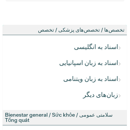
تخصص‌ها / تخصص‌های پزشکی / تخصص
اسناد به انگلیسی
اسناد به زبان اسپانیایی
اسناد به زبان ویتنامی
زبان‌های دیگر
سلامتی عمومی / Bienestar general / Sức khỏe
Tổng quát