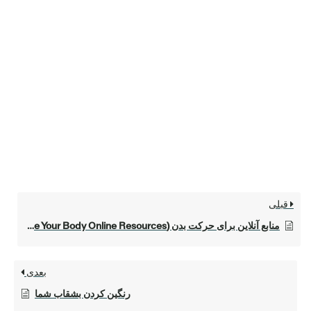
قبلی
منابع آنلاین برای حرکت بدن (Move Your Body Online Resources)
بعدی
رنگین کردن بشقاب شما