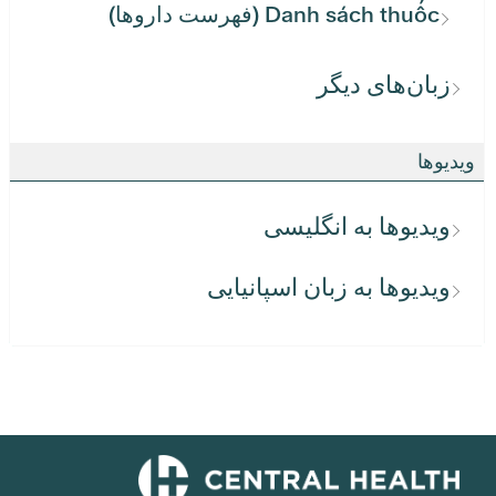
Danh sách thuốc (فهرست داروها)
زبان‌های دیگر
ویدیوها
ویدیوها به انگلیسی
ویدیوها به زبان اسپانیایی