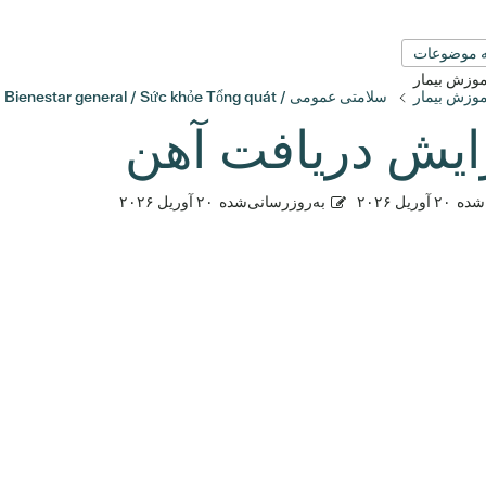
 موضوعات
آموزش بیمار
آموزش بیمار
سلامتی عمومی / Bienestar general / Sức khỏe Tổng quát
ایش دریافت آهن
شده
۲۰ آوریل ۲۰۲۶
به‌روزرسانی‌شده
۲۰ آوریل ۲۰۲۶