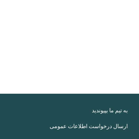
به تیم ما بپیوندید
ارسال درخواست اطلاعات عمومی