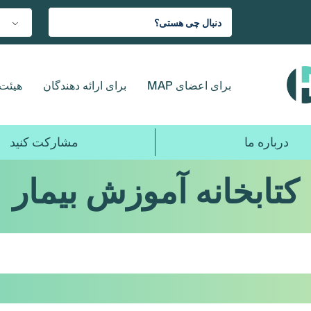
برای اعضای MAP
برای ارائه دهندگان
هیئت 
درباره ما
مشارکت کنید
کتابخانه آموزش بیمار