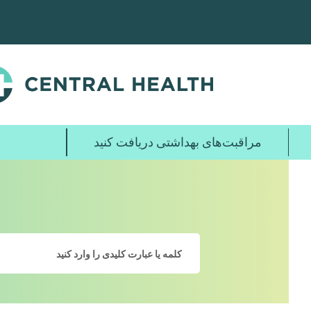
پرش
به
محتوای
اصلی
مراقبت‌های بهداشتی دریافت کنید