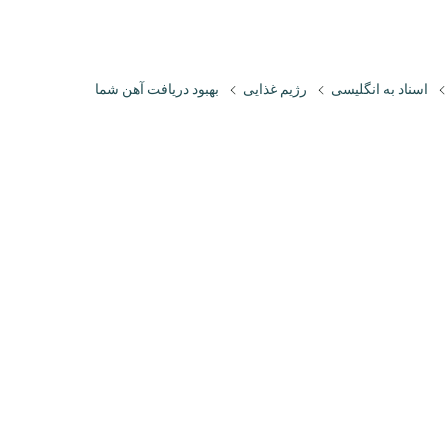
اسناد به انگلیسی
رژیم غذایی
بهبود دریافت آهن شما