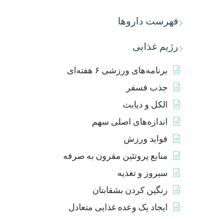
فهرست داروها
رژیم غذایی
برنامه‌های ورزشی ۶ هفته‌ای
جذب فسفر
الکل و دیابت
اندازه‌های اصلی سهم
فواید ورزش
منابع پروتئین مقرون به صرفه
سیروز و تغذیه
رنگین کردن بشقابتان
ایجاد یک وعده غذایی متعادل