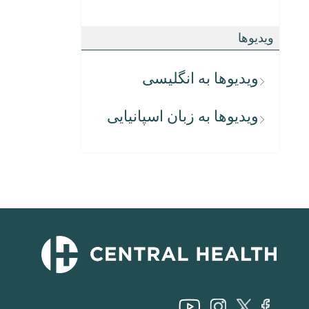
ویدیوها
ویدیوها به انگلیسی
ویدیوها به زبان اسپانیایی