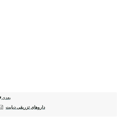
بعدی
داروهای تزریقی دیابت