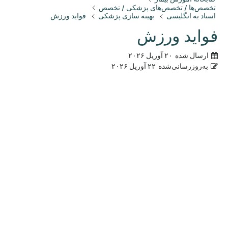
تخصص‌ها / تخصص‌های پزشکی / تخصص
اسناد به انگلیسی
بهینه سازی پزشکی
فواید ورزش
فواید ورزش
ارسال شده
۲۰ آوریل ۲۰۲۶
به‌روزرسانی‌شده
۲۲ آوریل ۲۰۲۶