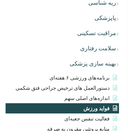
ریه شناسی
پاپزشکی
مراقبت تسکینی
سلامت رفتاری
بهینه سازی پزشکی
برنامه‌های ورزشی ۶ هفته‌ای
دستورالعمل های ترخیص جراحی فتق شکمی
اندازه‌های اصلی سهم
فواید ورزش
فعالیت تنفس جعبه‌ای
منابع پروتئین مقرون به صرفه