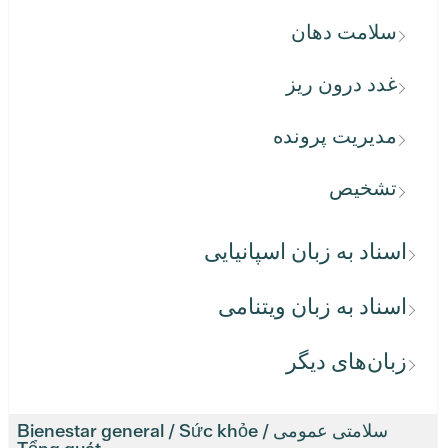
سلامت دهان
غدد درون ریز
مدیریت پرونده
تشخیص
اسناد به زبان اسپانیایی
اسناد به زبان ویتنامی
زبان‌های دیگر
سلامتی عمومی / Bienestar general / Sức khỏe