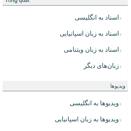
Tổng quát
اسناد به انگلیسی
اسناد به زبان اسپانیایی
اسناد به زبان ویتنامی
زبان‌های دیگر
ویدیوها
ویدیوها به انگلیسی
ویدیوها به زبان اسپانیایی