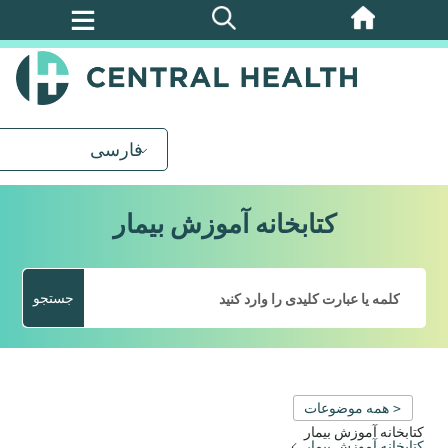
پرش
به
محتوای
اصلی
فارسی
کتابخانه آموزش بیمار
جستجو
< همه موضوعات
کتابخانه آموزش بیمار
کتابخانه آموزش بیمار