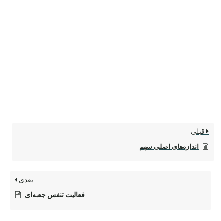
قبلی
اندازه‌های اصلی سهم
بعدی
فعالیت تنفس جعبه‌ای