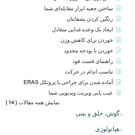
ساختن جعبه ابزار مقابله‌ای شما
رنگین کردن بشقابتان
ایجاد یک وعده غذایی متعادل
خوردن برای کاهش وزن
خوردن با بودجه محدود
راهنمای فست فود
تناسب اندام در حرکت
آماده شدن برای جراحی با پروتکل ERAS
عیب یابی ویزیت ویدیویی شما
نمایش همه مقالات
( 14 )
گوش، حلق و بینی
هپاتولوژی