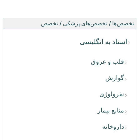
تخصص‌ها / تخصص‌های پزشکی / تخصص
اسناد به انگلیسی
قلب و عروق
گوارش
نفرولوژی
منابع بیمار
داروخانه