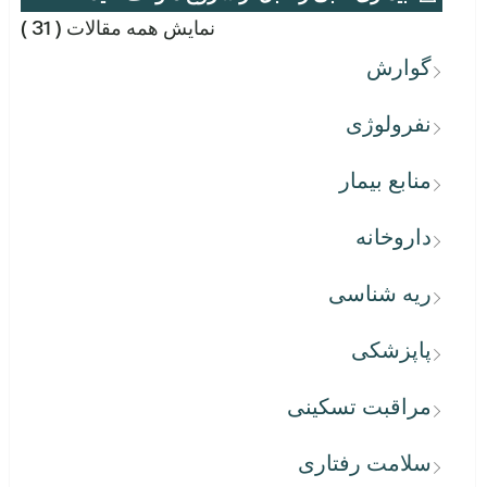
نمایش همه مقالات
( 31 )
گوارش
نفرولوژی
منابع بیمار
داروخانه
ریه شناسی
پاپزشکی
مراقبت تسکینی
سلامت رفتاری