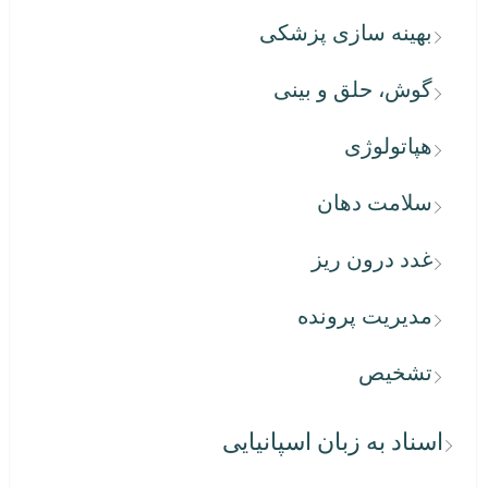
بهینه سازی پزشکی
گوش، حلق و بینی
هپاتولوژی
سلامت دهان
غدد درون ریز
مدیریت پرونده
تشخیص
اسناد به زبان اسپانیایی