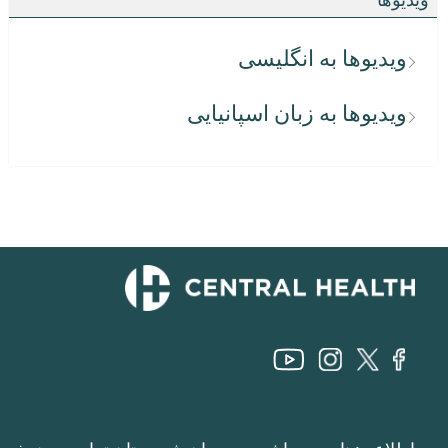
ویدیوها به انگلیسی
ویدیوها به زبان اسپانیایی