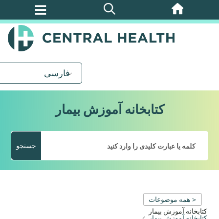
پرش
به
محتوای
اصلی
فارسی
کتابخانه آموزش بیمار
جستجو
< همه موضوعات
کتابخانه آموزش بیمار
کتابخانه آموزش بیمار