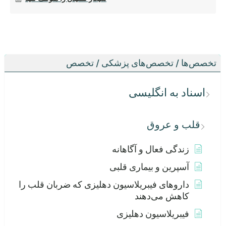
تخصص‌ها / تخصص‌های پزشکی / تخصص
اسناد به انگلیسی
قلب و عروق
زندگی فعال و آگاهانه
آسپرین و بیماری قلبی
داروهای فیبریلاسیون دهلیزی که ضربان قلب را
کاهش می‌دهند
فیبریلاسیون دهلیزی