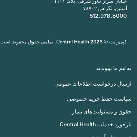
خیابان سزار چاوز شرقی، پلاک ۱۱۱۱
آستین، تگزاس ۷۸۷۰۲
512.978.8000
کپی‌رایت © 2026 Central Health. تمامی حقوق محفوظ است.
به تیم ما بپیوندید
ارسال درخواست اطلاعات عمومی
سیاست حفظ حریم خصوصی
حقوق و مسئولیت‌های بیمار
بازخورد خدمات Central Health