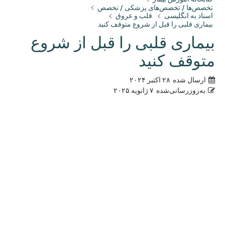
تخصص‌ها / تخصص‌های پزشکی / تخصص
اسناد به انگلیسی
قلب و عروق
بیماری قلبی را قبل از شروع متوقف کنید
بیماری قلبی را قبل از شروع
متوقف کنید
ارسال شده
۲۸ اکتبر ۲۰۲۴
به‌روزرسانی‌شده
۷ ژانویه ۲۰۲۵