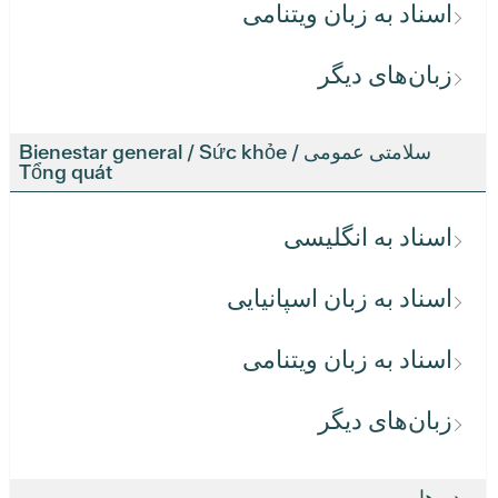
اسناد به زبان ویتنامی
زبان‌های دیگر
سلامتی عمومی / Bienestar general / Sức khỏe
Tổng quát
اسناد به انگلیسی
اسناد به زبان اسپانیایی
اسناد به زبان ویتنامی
زبان‌های دیگر
ویدیوها