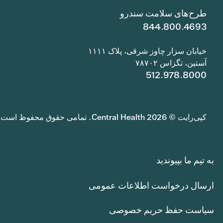
طرح‌های سلامت سندرو
844.800.4693
خیابان سزار چاوز شرقی، پلاک ۱۱۱۱
آستین، تگزاس ۷۸۷۰۲
512.978.8000
کپی‌رایت © 2026 Central Health. تمامی حقوق محفوظ است.
به تیم ما بپیوندید
ارسال درخواست اطلاعات عمومی
سیاست حفظ حریم خصوصی