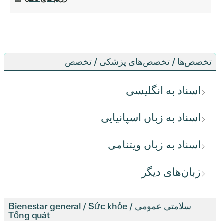
تخصص‌ها / تخصص‌های پزشکی / تخصص
اسناد به انگلیسی
اسناد به زبان اسپانیایی
اسناد به زبان ویتنامی
زبان‌های دیگر
سلامتی عمومی / Bienestar general / Sức khỏe
Tổng quát