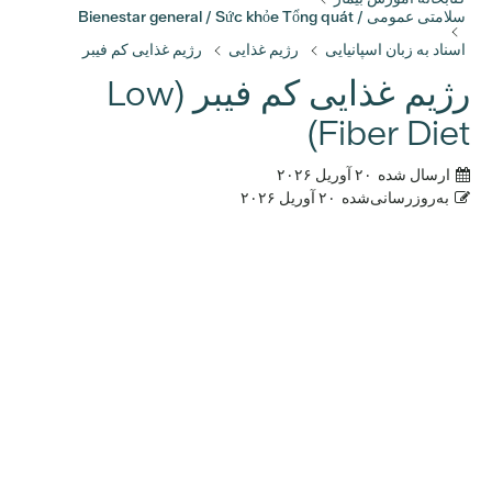
سلامتی عمومی / Bienestar general / Sức khỏe Tổng quát
اسناد به زبان اسپانیایی
رژیم غذایی
رژیم غذایی کم فیبر
رژیم غذایی کم فیبر (Low
Fiber Diet)
ارسال شده
۲۰ آوریل ۲۰۲۶
به‌روزرسانی‌شده
۲۰ آوریل ۲۰۲۶