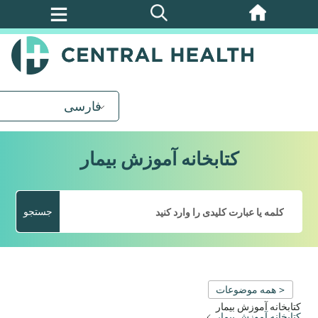
پرش
به
محتوای
اصلی
فارسی
کتابخانه آموزش بیمار
جستجو
< همه موضوعات
کتابخانه آموزش بیمار
کتابخانه آموزش بیمار