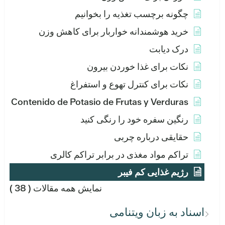
چگونه برچسب تغذیه را بخوانیم
خرید هوشمندانه خواربار برای کاهش وزن
درک دیابت
نکات برای غذا خوردن بیرون
نکات برای کنترل تهوع و استفراغ
Contenido de Potasio de Frutas y Verduras
رنگین سفره خود را رنگی کنید
حقایقی درباره چربی
تراکم مواد مغذی در برابر تراکم کالری
رژیم غذایی کم فیبر
نمایش همه مقالات
( 38 )
اسناد به زبان ویتنامی