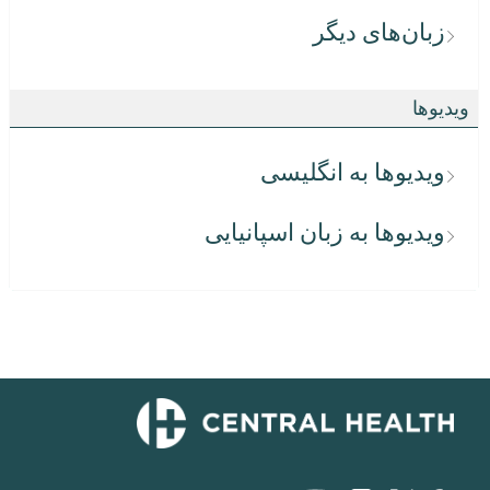
زبان‌های دیگر
ویدیوها
ویدیوها به انگلیسی
ویدیوها به زبان اسپانیایی