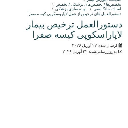
تخصص‌ها / تخصص‌های پزشکی / تخصص
اسناد به انگلیسی
بهینه سازی پزشکی
دستورالعمل های ترخیص از عمل لاپاروسکوپی کیسه صفرا
دستورالعمل ترخیص بیمار
لاپاراسکوپی کیسه صفرا
ارسال شده
۲۲ آوریل ۲۰۲۶
به‌روزرسانی‌شده
۲۲ آوریل ۲۰۲۶