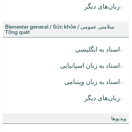
زبان‌های دیگر
سلامتی عمومی / Bienestar general / Sức khỏe
Tổng quát
اسناد به انگلیسی
اسناد به زبان اسپانیایی
اسناد به زبان ویتنامی
زبان‌های دیگر
ویدیوها