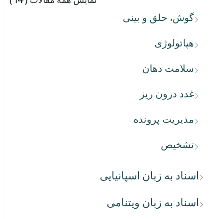
گوش، حلق و بینی
هپاتولوژی
سلامت دهان
غدد درون ریز
مدیریت پرونده
تشخیص
اسناد به زبان اسپانیایی
اسناد به زبان ویتنامی