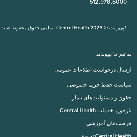
512.978.8000
کپی‌رایت © 2026 Central Health. تمامی حقوق محفوظ است.
به تیم ما بپیوندید
ارسال درخواست اطلاعات عمومی
سیاست حفظ حریم خصوصی
حقوق و مسئولیت‌های بیمار
بازخورد خدمات Central Health
فرصت‌های آموزشی
Central Health تحقیق