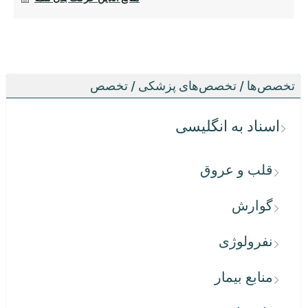
تخصص‌ها / تخصص‌های پزشکی / تخصص
اسناد به انگلیسی
قلب و عروق
گوارش
نفرولوژی
منابع بیمار