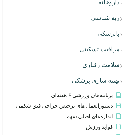
داروخانه
ریه شناسی
پاپزشکی
مراقبت تسکینی
سلامت رفتاری
بهینه سازی پزشکی
برنامه‌های ورزشی ۶ هفته‌ای
دستورالعمل های ترخیص جراحی فتق شکمی
اندازه‌های اصلی سهم
فواید ورزش