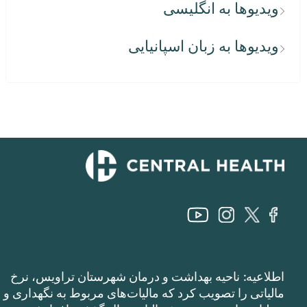
ویدیوها به انگلیسی
ویدیوها به زبان اسپانیایی
اطلاعیه: ناحیه بهداشت و درمان شهرستان تراویس، نرخ
مالیاتی را تصویب کرد که مالیات‌های مربوط به نگهداری و