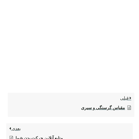
قبلی
مقیاس گرسنگی و سیری
بعدی
منابع آنلاین حرکت بدن شما