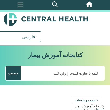
پرش
به
محتوای
اصلی
فارسی
کتابخانه آموزش بیمار
جستجو
< همه موضوعات
کتابخانه آموزش بیمار
کتابخانه آموزش بیمار