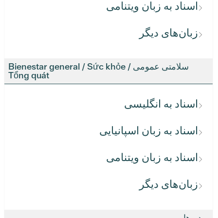
اسناد به زبان ویتنامی
زبان‌های دیگر
سلامتی عمومی / Bienestar general / Sức khỏe
Tổng quát
اسناد به انگلیسی
اسناد به زبان اسپانیایی
اسناد به زبان ویتنامی
زبان‌های دیگر
ویدیوها