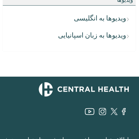
ویدیوها به انگلیسی
ویدیوها به زبان اسپانیایی