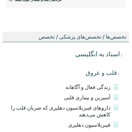
تخصص‌ها / تخصص‌های پزشکی / تخصص
اسناد به انگلیسی
قلب و عروق
زندگی فعال و آگاهانه
آسپرین و بیماری قلبی
داروهای فیبریلاسیون دهلیزی که ضربان قلب را
کاهش می‌دهند
فیبریلاسیون دهلیزی