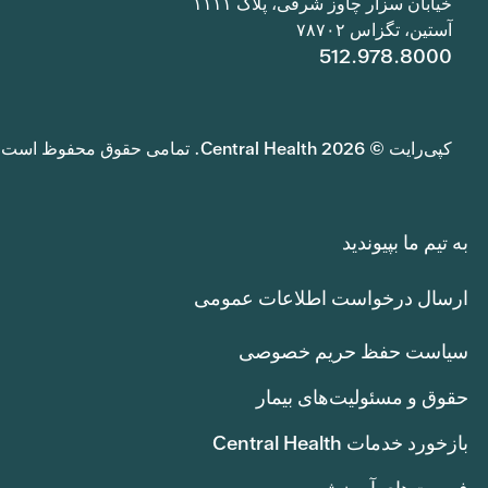
خیابان سزار چاوز شرقی، پلاک ۱۱۱۱
آستین، تگزاس ۷۸۷۰۲
512.978.8000
کپی‌رایت © 2026 Central Health. تمامی حقوق محفوظ است.
به تیم ما بپیوندید
ارسال درخواست اطلاعات عمومی
سیاست حفظ حریم خصوصی
حقوق و مسئولیت‌های بیمار
بازخورد خدمات Central Health