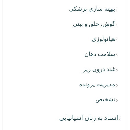
بهینه سازی پزشکی
گوش، حلق و بینی
هپاتولوژی
سلامت دهان
غدد درون ریز
مدیریت پرونده
تشخیص
اسناد به زبان اسپانیایی