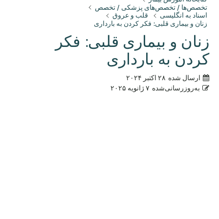
تخصص‌ها / تخصص‌های پزشکی / تخصص
اسناد به انگلیسی
قلب و عروق
زنان و بیماری قلبی: فکر کردن به بارداری
زنان و بیماری قلبی: فکر
کردن به بارداری
ارسال شده
۲۸ اکتبر ۲۰۲۴
به‌روزرسانی‌شده
۷ ژانویه ۲۰۲۵