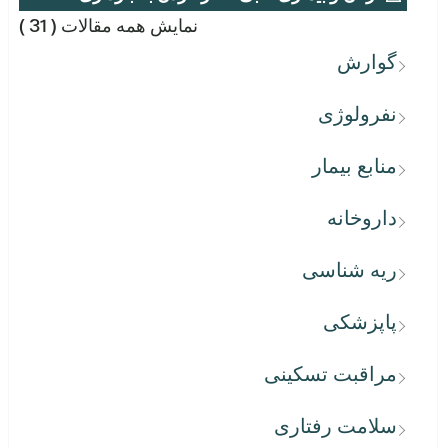
نمایش همه مقالات
( 31 )
گوارش
نفرولوژی
منابع بیمار
داروخانه
ریه شناسی
پاپزشکی
مراقبت تسکینی
سلامت رفتاری