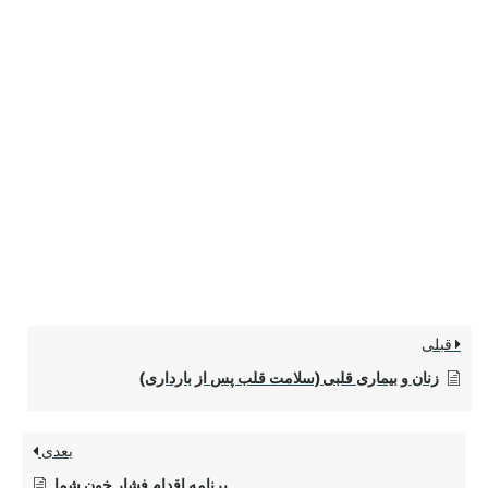
قبلی
زنان و بیماری قلبی (سلامت قلب پس از بارداری)
بعدی
برنامه اقدام فشار خون شما