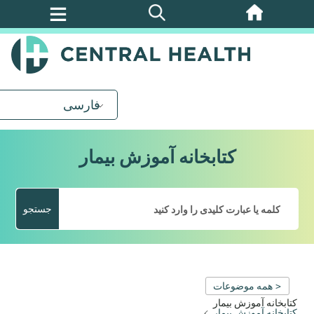
پرش
به
محتوای
اصلی
فارسی
کتابخانه آموزش بیمار
جستجو
< همه موضوعات
کتابخانه آموزش بیمار
کتابخانه آموزش بیمار