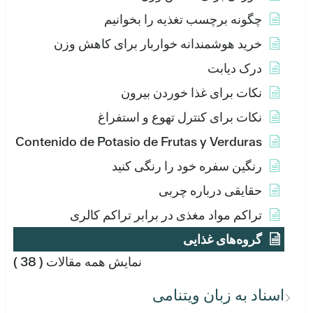
چگونه برچسب تغذیه را بخوانیم
خرید هوشمندانه خواربار برای کاهش وزن
درک دیابت
نکات برای غذا خوردن بیرون
نکات برای کنترل تهوع و استفراغ
Contenido de Potasio de Frutas y Verduras
رنگین سفره خود را رنگی کنید
حقایقی درباره چربی
تراکم مواد مغذی در برابر تراکم کالری
گروه‌های غذایی
نمایش همه مقالات
( 38 )
اسناد به زبان ویتنامی