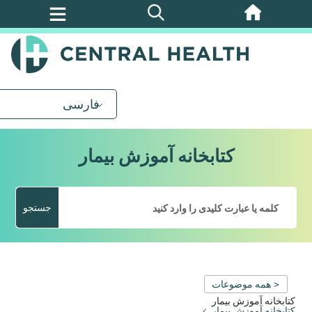
پرش
به
محتوای
اصلی
فارسی
کتابخانه آموزش بیمار
جستجو
< همه موضوعات
کتابخانه آموزش بیمار
کتابخانه آموزش بیمار