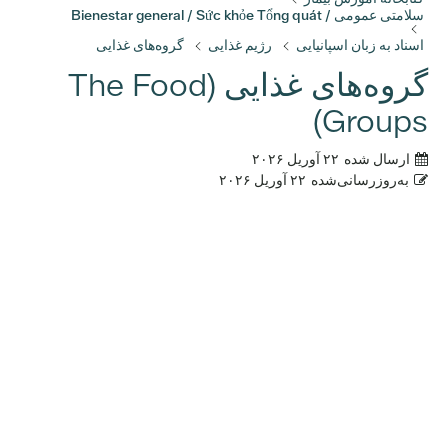
سلامتی عمومی / Bienestar general / Sức khỏe Tổng quát
اسناد به زبان اسپانیایی
رژیم غذایی
گروه‌های غذایی
گروه‌های غذایی (The Food
Groups)
ارسال شده
۲۲ آوریل ۲۰۲۶
به‌روزرسانی‌شده
۲۲ آوریل ۲۰۲۶