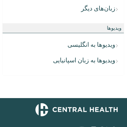
زبان‌های دیگر
ویدیوها
ویدیوها به انگلیسی
ویدیوها به زبان اسپانیایی