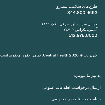
طرح‌های سلامت سندرو
844.800.4693
خیابان سزار چاوز شرقی، پلاک ۱۱۱۱
آستین، تگزاس ۷۸۷۰۲
512.978.8000
کپی‌رایت © 2026 Central Health. تمامی حقوق محفوظ است.
به تیم ما بپیوندید
ارسال درخواست اطلاعات عمومی
سیاست حفظ حریم خصوصی