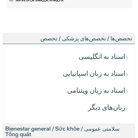
تخصص‌ها / تخصص‌های پزشکی / تخصص
اسناد به انگلیسی
اسناد به زبان اسپانیایی
اسناد به زبان ویتنامی
زبان‌های دیگر
سلامتی عمومی / Bienestar general / Sức khỏe
Tổng quát