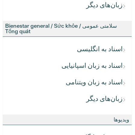
زبان‌های دیگر
سلامتی عمومی / Bienestar general / Sức khỏe
Tổng quát
اسناد به انگلیسی
اسناد به زبان اسپانیایی
اسناد به زبان ویتنامی
زبان‌های دیگر
ویدیوها