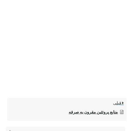
قبلی
منابع پروتئین مقرون به صرفه