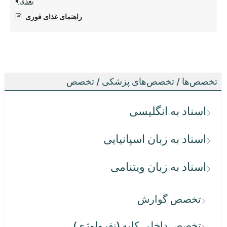
بعدی
راهنمای غذای فوری
تخصص‌ها / تخصص‌های پزشکی / تخصص
اسناد به انگلیسی
اسناد به زبان اسپانیایی
اسناد به زبان ویتنامی
تخصص گوارش
تخصص داخلی کلیه (نفرولوژی)