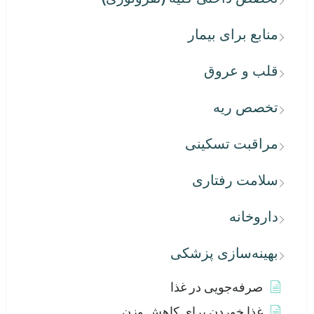
منابع برای بیمار
قلب و عروق
تخصص ریه
مراقبت تسکینی
سلامت رفتاری
داروخانه
بهینه‌سازی پزشکی
صرفه‌جویی در غذا
غذا خوردن برای کاهش وزن