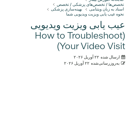
تخصص‌ها / تخصص‌های پزشکی / تخصص
اسناد به زبان ویتنامی
بهینه‌سازی پزشکی
نحوه عیب یابی ویزیت ویدیویی شما
عیب یابی ویزیت ویدیویی
(How to Troubleshoot
Your Video Visit)
ارسال شده
۲۲ آوریل ۲۰۲۶
به‌روزرسانی‌شده
۲۲ آوریل ۲۰۲۶