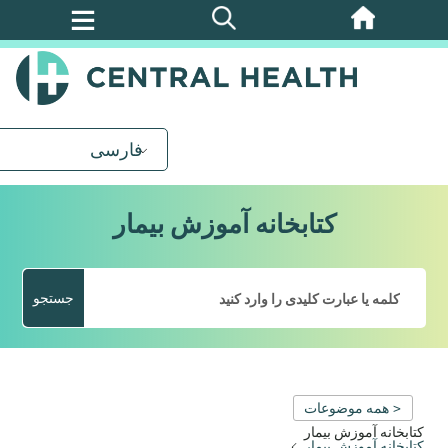
پرش
به
محتوای
اصلی
فارسی
کتابخانه آموزش بیمار
جستجو
< همه موضوعات
کتابخانه آموزش بیمار
کتابخانه آموزش بیمار