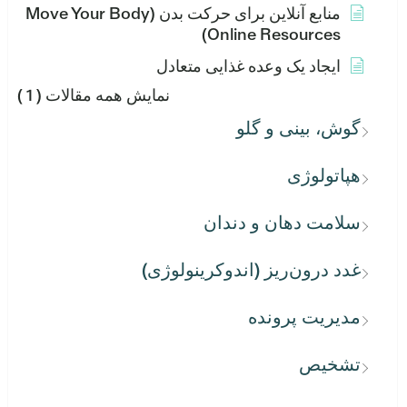
منابع آنلاین برای حرکت بدن (Move Your Body
Online Resources)
ایجاد یک وعده غذایی متعادل
نمایش همه مقالات
( 1 )
گوش، بینی و گلو
هپاتولوژی
سلامت دهان و دندان
غدد درون‌ریز (اندوکرینولوژی)
مدیریت پرونده
تشخیص