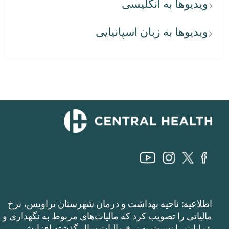
ویدیوها به انگلیسی
ویدیوها به زبان اسپانیایی
اطلاعیه: ناحیه بهداشت و درمان شهرستان تراویس، نرخ
مالیاتی را تصویب کرد که مالیات‌های مربوط به نگهداری و
عملیات را نسبت به نرخ مالیات سال گذشته افزایش