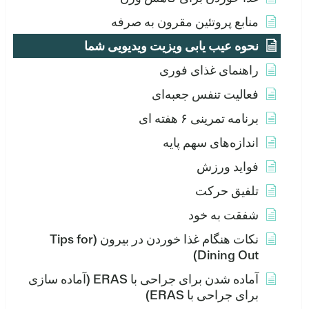
منابع پروتئین مقرون به صرفه
نحوه عیب یابی ویزیت ویدیویی شما
راهنمای غذای فوری
فعالیت تنفس جعبه‌ای
برنامه تمرینی ۶ هفته ای
اندازه‌های سهم پایه
فواید ورزش
تلفیق حرکت
شفقت به خود
نکات هنگام غذا خوردن در بیرون (Tips for
Dining Out)
آماده شدن برای جراحی با ERAS (آماده سازی
برای جراحی با ERAS)