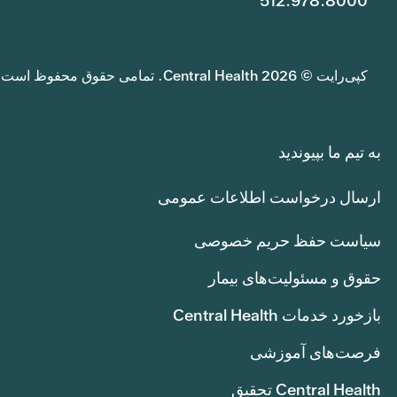
512.978.8000
کپی‌رایت © 2026 Central Health. تمامی حقوق محفوظ است.
به تیم ما بپیوندید
ارسال درخواست اطلاعات عمومی
سیاست حفظ حریم خصوصی
حقوق و مسئولیت‌های بیمار
بازخورد خدمات Central Health
فرصت‌های آموزشی
Central Health تحقیق