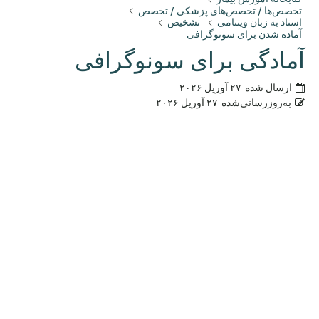
تخصص‌ها / تخصص‌های پزشکی / تخصص
اسناد به زبان ویتنامی
تشخیص
آماده شدن برای سونوگرافی
آمادگی برای سونوگرافی
ارسال شده
۲۷ آوریل ۲۰۲۶
به‌روزرسانی‌شده
۲۷ آوریل ۲۰۲۶