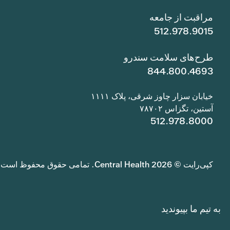
مراقبت از جامعه
512.978.9015
طرح‌های سلامت سندرو
844.800.4693
خیابان سزار چاوز شرقی، پلاک ۱۱۱۱
آستین، تگزاس ۷۸۷۰۲
512.978.8000
کپی‌رایت © 2026 Central Health. تمامی حقوق محفوظ است.
به تیم ما بپیوندید