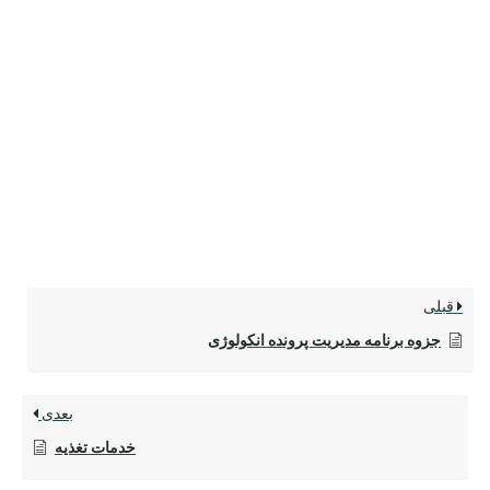
قبلی
جزوه برنامه مدیریت پرونده انکولوژی
بعدی
خدمات تغذیه