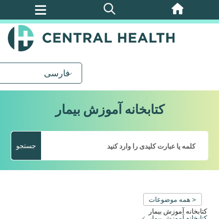
پرش
به
محتوای
اصلی
فارسی
کتابخانه آموزش بیمار
جستجو
< همه موضوعات
کتابخانه آموزش بیمار
کتابخانه آموزش بیمار