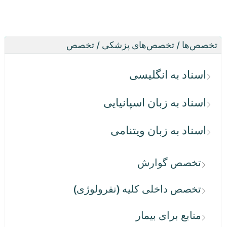
تخصص‌ها / تخصص‌های پزشکی / تخصص
اسناد به انگلیسی
اسناد به زبان اسپانیایی
اسناد به زبان ویتنامی
تخصص گوارش
تخصص داخلی کلیه (نفرولوژی)
منابع برای بیمار