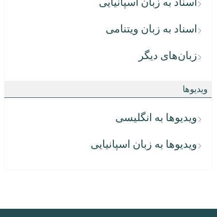
اسناد به زبان اسپانیایی
اسناد به زبان ویتنامی
زبان‌های دیگر
ویدیوها
ویدیوها به انگلیسی
ویدیوها به زبان اسپانیایی