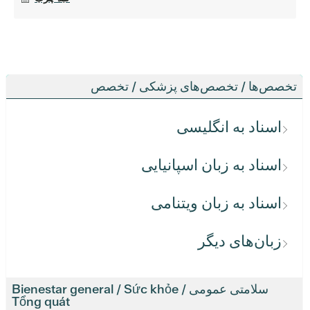
تخصص‌ها / تخصص‌های پزشکی / تخصص
اسناد به انگلیسی
اسناد به زبان اسپانیایی
اسناد به زبان ویتنامی
زبان‌های دیگر
سلامتی عمومی / Bienestar general / Sức khỏe
Tổng quát