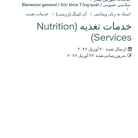
سلامتی عمومی / Bienestar general / Sức khỏe Tổng quát
اسناد به زبان ویتنامی
آن کیینگ (رژیمی)
خدمات تغذیه
خدمات تغذیه (Nutrition
Services)
ارسال شده
۲۰ آوریل ۲۰۲۶
به‌روزرسانی‌شده
۲۲ آوریل ۲۰۲۶