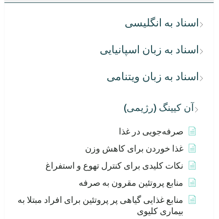
اسناد به انگلیسی
اسناد به زبان اسپانیایی
اسناد به زبان ویتنامی
آن کیینگ (رژیمی)
صرفه‌جویی در غذا
غذا خوردن برای کاهش وزن
نکات کلیدی برای کنترل تهوع و استفراغ
منابع پروتئین مقرون به صرفه
منابع غذایی گیاهی پر پروتئین برای افراد مبتلا به
بیماری کلیوی