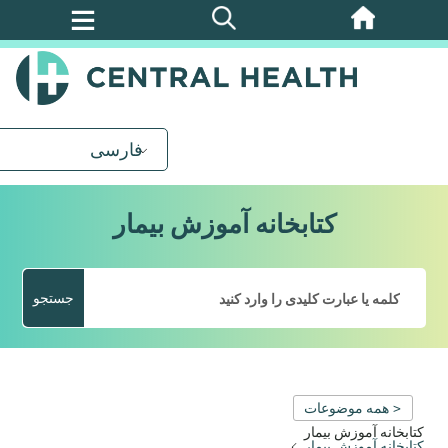
پرش
به
محتوای
اصلی
فارسی
کتابخانه آموزش بیمار
جستجو
< همه موضوعات
کتابخانه آموزش بیمار
کتابخانه آموزش بیمار