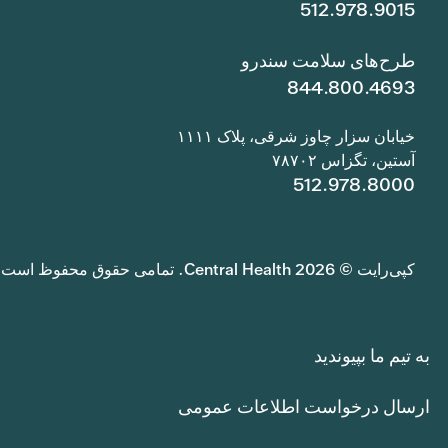
512.978.9015
طرح‌های سلامت سندرو
844.800.4693
خیابان سزار چاوز شرقی، پلاک ۱۱۱۱
آستین، تگزاس ۷۸۷۰۲
512.978.8000
کپی‌رایت © 2026 Central Health. تمامی حقوق محفوظ است.
به تیم ما بپیوندید
ارسال درخواست اطلاعات عمومی