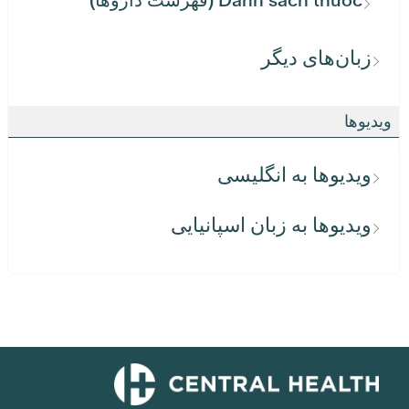
زبان‌های دیگر
ویدیوها
ویدیوها به انگلیسی
ویدیوها به زبان اسپانیایی