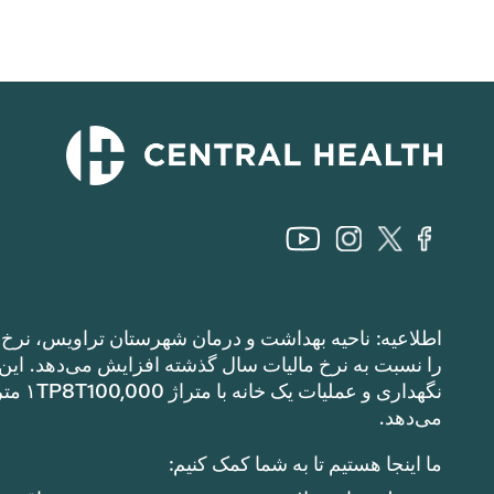
اطلاعیه: ناحیه بهداشت و درمان شهرستان تراویس، نرخ م
می‌دهد.
ما اینجا هستیم تا به شما کمک کنیم: