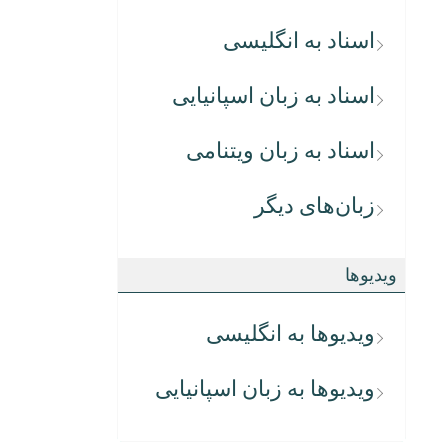
اسناد به انگلیسی
اسناد به زبان اسپانیایی
اسناد به زبان ویتنامی
زبان‌های دیگر
ویدیوها
ویدیوها به انگلیسی
ویدیوها به زبان اسپانیایی