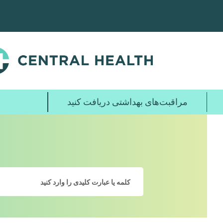
پرش
به
محتوای
اصلی
مراقبت‌های بهداشتی دریافت کنید