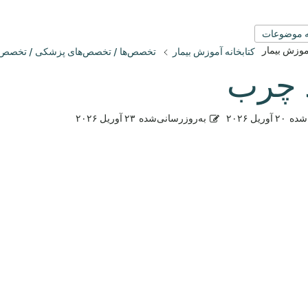
 موضوعات
آموزش بیمار
کتابخانه آموزش بیمار
تخصص‌ها / تخصص‌های پزشکی / تخصص
 چرب
شده
۲۰ آوریل ۲۰۲۶
به‌روزرسانی‌شده
۲۳ آوریل ۲۰۲۶