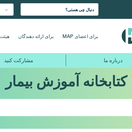
برای اعضای MAP
برای ارائه دهندگان
هیئت 
درباره ما
مشارکت کنید
کتابخانه آموزش بیمار