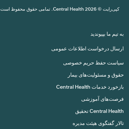
کپی‌رایت © 2026 Central Health. تمامی حقوق محفوظ است.
به تیم ما بپیوندید
ارسال درخواست اطلاعات عمومی
سیاست حفظ حریم خصوصی
حقوق و مسئولیت‌های بیمار
بازخورد خدمات Central Health
فرصت‌های آموزشی
Central Health تحقیق
تالار گفتگوی هیئت مدیره