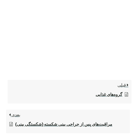
قبلی
گروه‌های غذایی
بعدی
مراقبت‌های پس از جراحی بینی شکسته (شکستگی بینی)