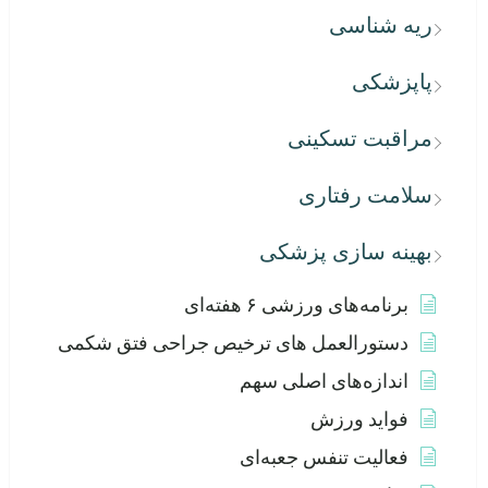
ریه شناسی
پاپزشکی
مراقبت تسکینی
سلامت رفتاری
بهینه سازی پزشکی
برنامه‌های ورزشی ۶ هفته‌ای
دستورالعمل های ترخیص جراحی فتق شکمی
اندازه‌های اصلی سهم
فواید ورزش
فعالیت تنفس جعبه‌ای