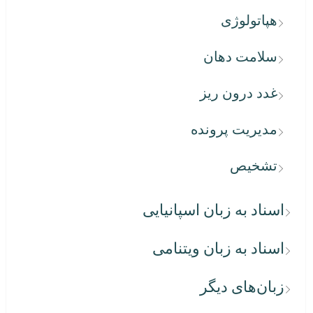
هپاتولوژی
سلامت دهان
غدد درون ریز
مدیریت پرونده
تشخیص
اسناد به زبان اسپانیایی
اسناد به زبان ویتنامی
زبان‌های دیگر