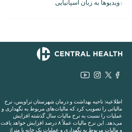
ویدیوها به زبان اسپانیایی
اطلاعیه: ناحیه بهداشت و درمان شهرستان تراویس، نرخ
مالیاتی را تصویب کرد که مالیات‌های مربوط به نگهداری و
عملیات را نسبت به نرخ مالیات سال گذشته افزایش
می‌دهد. این نرخ مالیات عملاً ۸ درصد افزایش خواهد یافت
و مالیات مربوط به نگهداری و عملیات یک خانه با متراژ