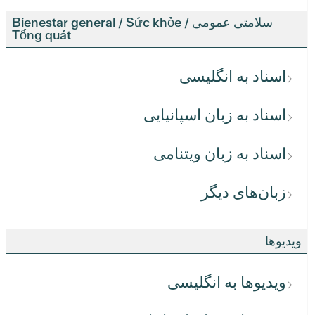
سلامتی عمومی / Bienestar general / Sức khỏe
Tổng quát
اسناد به انگلیسی
اسناد به زبان اسپانیایی
اسناد به زبان ویتنامی
زبان‌های دیگر
ویدیوها
ویدیوها به انگلیسی