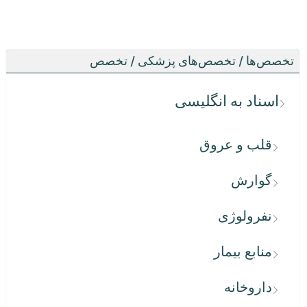
تخصص‌ها / تخصص‌های پزشکی / تخصص
اسناد به انگلیسی
قلب و عروق
گوارش
نفرولوژی
منابع بیمار
داروخانه