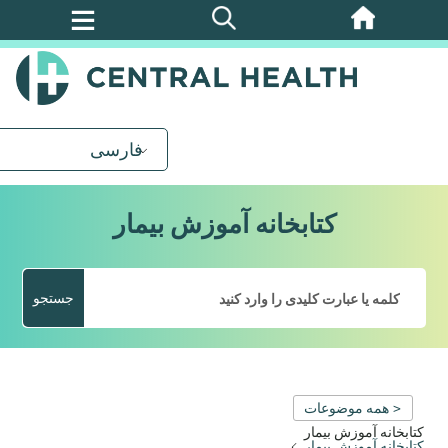
پرش
به
محتوای
اصلی
فارسی
کتابخانه آموزش بیمار
جستجو
< همه موضوعات
کتابخانه آموزش بیمار
کتابخانه آموزش بیمار