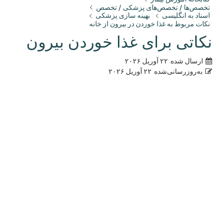
تخصص‌ها / تخصص‌های پزشکی / تخصص
اسناد به انگلیسی
بهینه سازی پزشکی
نکات مربوط به غذا خوردن در بیرون از خانه
نکاتی برای غذا خوردن بیرون
ارسال شده
۲۲ آوریل ۲۰۲۶
به‌روزرسانی‌شده
۲۲ آوریل ۲۰۲۶