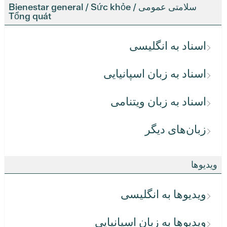
سلامتی عمومی / Bienestar general / Sức khỏe
Tổng quát
اسناد به انگلیسی
اسناد به زبان اسپانیایی
اسناد به زبان ویتنامی
زبان‌های دیگر
ویدیوها
ویدیوها به انگلیسی
ویدیوها به زبان اسپانیایی