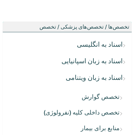
تخصص‌ها / تخصص‌های پزشکی / تخصص
اسناد به انگلیسی
اسناد به زبان اسپانیایی
اسناد به زبان ویتنامی
تخصص گوارش
تخصص داخلی کلیه (نفرولوژی)
منابع برای بیمار