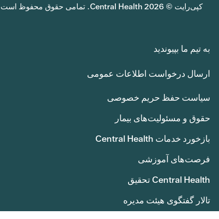
کپی‌رایت © 2026 Central Health. تمامی حقوق محفوظ است.
به تیم ما بپیوندید
ارسال درخواست اطلاعات عمومی
سیاست حفظ حریم خصوصی
حقوق و مسئولیت‌های بیمار
بازخورد خدمات Central Health
فرصت‌های آموزشی
Central Health تحقیق
تالار گفتگوی هیئت مدیره