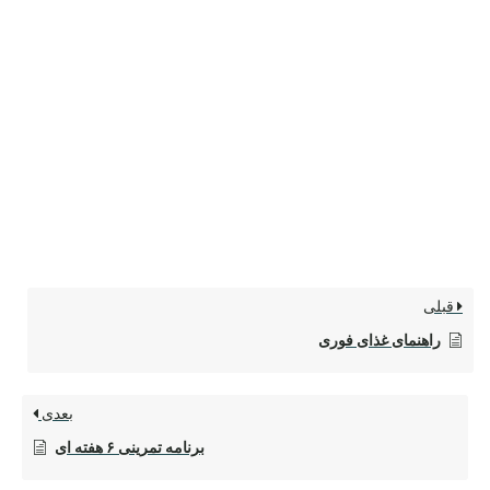
قبلی
راهنمای غذای فوری
بعدی
برنامه تمرینی ۶ هفته ای