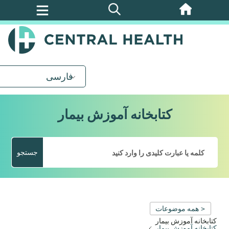
پرش
به
محتوای
اصلی
فارسی
کتابخانه آموزش بیمار
جستجو
< همه موضوعات
کتابخانه آموزش بیمار
کتابخانه آموزش بیمار