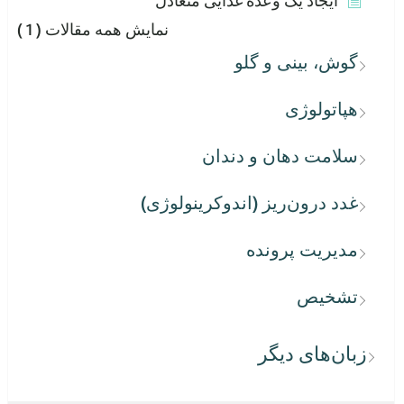
ایجاد یک وعده غذایی متعادل
نمایش همه مقالات
( 1 )
گوش، بینی و گلو
هپاتولوژی
سلامت دهان و دندان
غدد درون‌ریز (اندوکرینولوژی)
مدیریت پرونده
تشخیص
زبان‌های دیگر