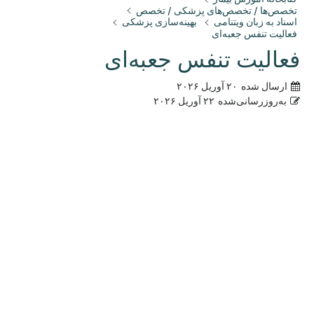
تخصص‌ها / تخصص‌های پزشکی / تخصص
اسناد به زبان ویتنامی
بهینه‌سازی پزشکی
فعالیت تنفس جعبه‌ای
فعالیت تنفس جعبه‌ای
ارسال شده
۲۰ آوریل ۲۰۲۶
به‌روزرسانی‌شده
۲۲ آوریل ۲۰۲۶