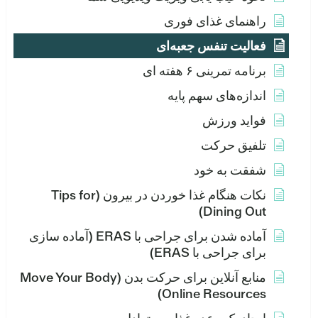
راهنمای غذای فوری
فعالیت تنفس جعبه‌ای
برنامه تمرینی ۶ هفته ای
اندازه‌های سهم پایه
فواید ورزش
تلفیق حرکت
شفقت به خود
نکات هنگام غذا خوردن در بیرون (Tips for
Dining Out)
آماده شدن برای جراحی با ERAS (آماده سازی
برای جراحی با ERAS)
منابع آنلاین برای حرکت بدن (Move Your Body
Online Resources)