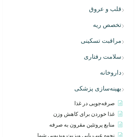
قلب و عروق
تخصص ریه
مراقبت تسکینی
سلامت رفتاری
داروخانه
بهینه‌سازی پزشکی
صرفه‌جویی در غذا
غذا خوردن برای کاهش وزن
منابع پروتئین مقرون به صرفه
نحوه عیب یابی ویزیت ویدیویی شما