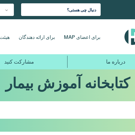
برای اعضای MAP
برای ارائه دهندگان
هیئت 
درباره ما
مشارکت کنید
کتابخانه آموزش بیمار