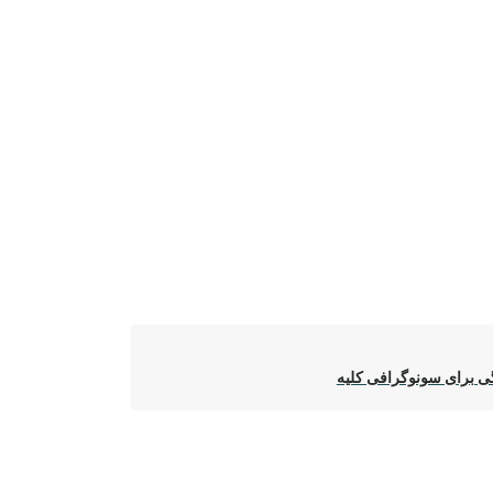
ی برای سونوگرافی کلیه