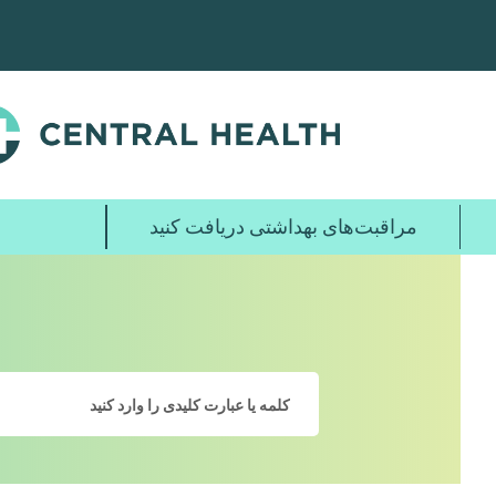
پرش
به
محتوای
اصلی
مراقبت‌های بهداشتی دریافت کنید