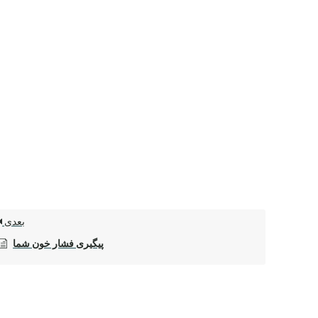
بعدی
پیگیری فشار خون شما