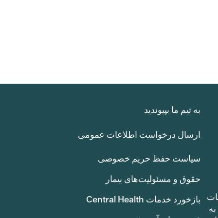
به تیم ما بپیوندید
ارسال درخواست اطلاعات عمومی
سیاست حفظ حریم خصوصی
حقوق و مسئولیت‌های بیمار
ات
بازخورد خدمات Central Health
بوط به