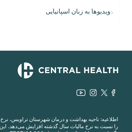
ویدیوها به زبان اسپانیایی
اطلاعیه: ناحیه بهداشت و درمان شهرستان تراویس، نرخ م