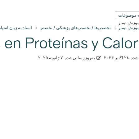
 موضوعات
آموزش بیمار
آموزش بیمار
تخصص‌ها / تخصص‌های پزشکی / تخصص
اسناد به زبان اسپان
 en Proteínas y Calor
شده
۲۸ اکتبر ۲۰۲۴
به‌روزرسانی‌شده
۷ ژانویه ۲۰۲۵