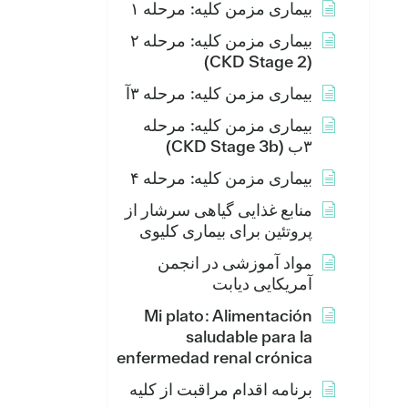
بیماری مزمن کلیه: مرحله ۱
بیماری مزمن کلیه: مرحله ۲
(CKD Stage 2)
بیماری مزمن کلیه: مرحله ۳آ
بیماری مزمن کلیه: مرحله
۳ب (CKD Stage 3b)
بیماری مزمن کلیه: مرحله ۴
منابع غذایی گیاهی سرشار از
پروتئین برای بیماری کلیوی
مواد آموزشی در انجمن
آمریکایی دیابت
Mi plato: Alimentación
saludable para la
enfermedad renal crónica
برنامه اقدام مراقبت از کلیه