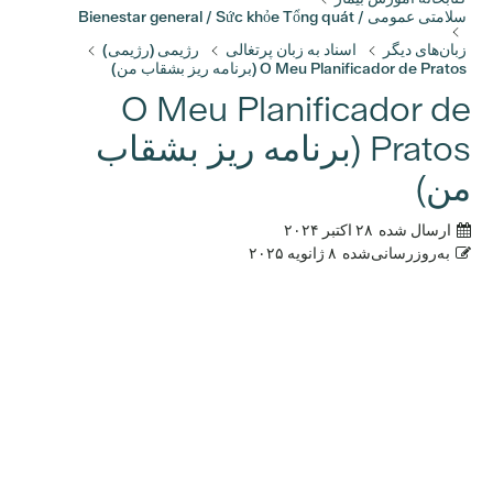
سلامتی عمومی / Bienestar general / Sức khỏe Tổng quát
زبان‌های دیگر
اسناد به زبان پرتغالی
رژیمی (رژیمی)
O Meu Planificador de Pratos (برنامه ریز بشقاب من)
O Meu Planificador de
Pratos (برنامه ریز بشقاب
من)
ارسال شده
۲۸ اکتبر ۲۰۲۴
به‌روزرسانی‌شده
۸ ژانویه ۲۰۲۵