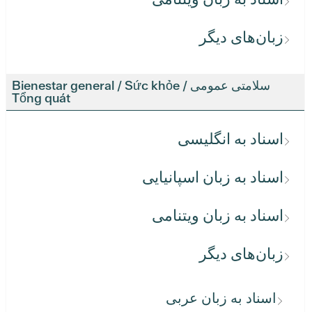
زبان‌های دیگر
سلامتی عمومی / Bienestar general / Sức khỏe
Tổng quát
اسناد به انگلیسی
اسناد به زبان اسپانیایی
اسناد به زبان ویتنامی
زبان‌های دیگر
اسناد به زبان عربی