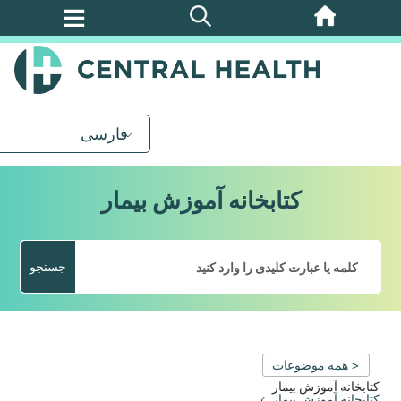
پرش
به
محتوای
اصلی
فارسی
کتابخانه آموزش بیمار
جستجو
< همه موضوعات
کتابخانه آموزش بیمار
کتابخانه آموزش بیمار