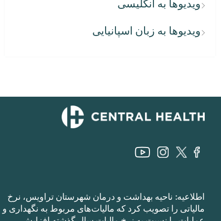
ویدیوها به انگلیسی
ویدیوها به زبان اسپانیایی
اطلاعیه: ناحیه بهداشت و درمان شهرستان تراویس، نرخ
مالیاتی را تصویب کرد که مالیات‌های مربوط به نگهداری و
عملیات را نسبت به نرخ مالیات سال گذشته افزایش