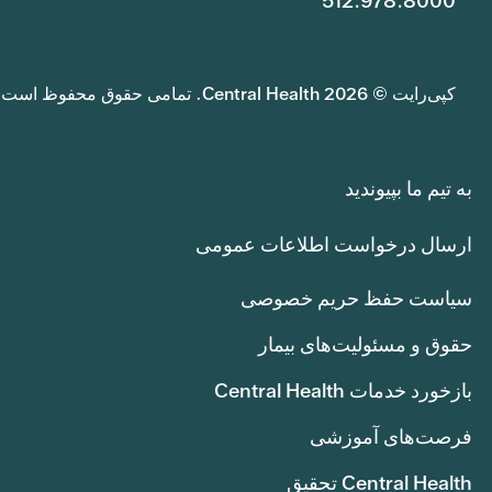
512.978.8000
کپی‌رایت © 2026 Central Health. تمامی حقوق محفوظ است.
به تیم ما بپیوندید
ارسال درخواست اطلاعات عمومی
سیاست حفظ حریم خصوصی
حقوق و مسئولیت‌های بیمار
بازخورد خدمات Central Health
فرصت‌های آموزشی
Central Health تحقیق