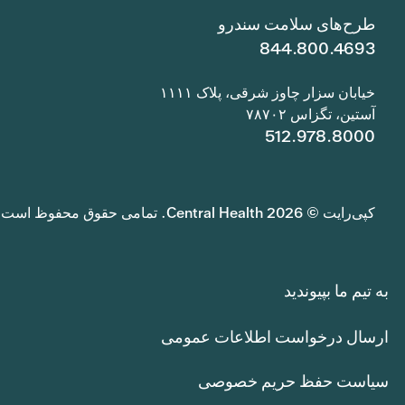
طرح‌های سلامت سندرو
844.800.4693
خیابان سزار چاوز شرقی، پلاک ۱۱۱۱
آستین، تگزاس ۷۸۷۰۲
512.978.8000
کپی‌رایت © 2026 Central Health. تمامی حقوق محفوظ است.
به تیم ما بپیوندید
ارسال درخواست اطلاعات عمومی
سیاست حفظ حریم خصوصی