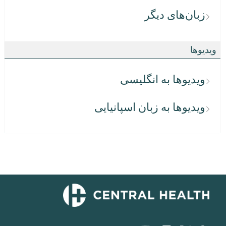
زبان‌های دیگر
ویدیوها
ویدیوها به انگلیسی
ویدیوها به زبان اسپانیایی