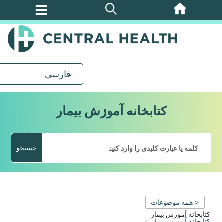
پرش
به
محتوای
اصلی
فارسی
کتابخانه آموزش بیمار
جستجو
< همه موضوعات
کتابخانه آموزش بیمار
کتابخانه آموزش بیمار