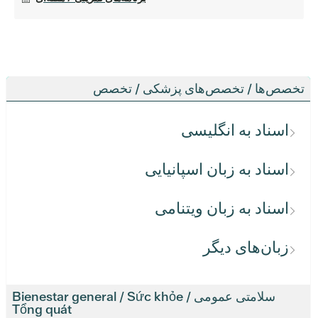
تخصص‌ها / تخصص‌های پزشکی / تخصص
اسناد به انگلیسی
اسناد به زبان اسپانیایی
اسناد به زبان ویتنامی
زبان‌های دیگر
سلامتی عمومی / Bienestar general / Sức khỏe
Tổng quát