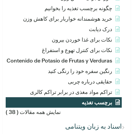
چگونه برچسب تغذیه را بخوانیم
خرید هوشمندانه خواربار برای کاهش وزن
درک دیابت
نکات برای غذا خوردن بیرون
نکات برای کنترل تهوع و استفراغ
Contenido de Potasio de Frutas y Verduras
رنگین سفره خود را رنگی کنید
حقایقی درباره چربی
تراکم مواد مغذی در برابر تراکم کالری
برچسب تغذیه
نمایش همه مقالات
( 38 )
اسناد به زبان ویتنامی