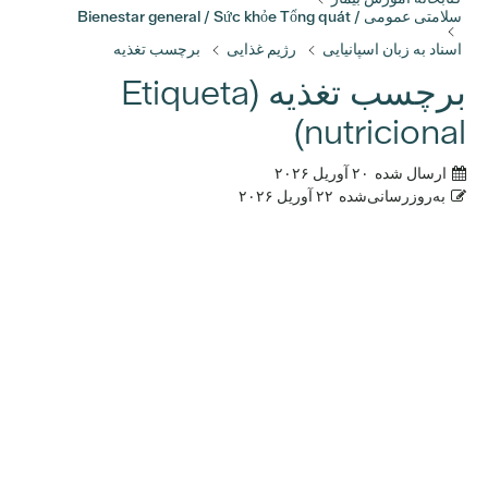
سلامتی عمومی / Bienestar general / Sức khỏe Tổng quát
اسناد به زبان اسپانیایی
رژیم غذایی
برچسب تغذیه
برچسب تغذیه (Etiqueta
nutricional)
ارسال شده
۲۰ آوریل ۲۰۲۶
به‌روزرسانی‌شده
۲۲ آوریل ۲۰۲۶