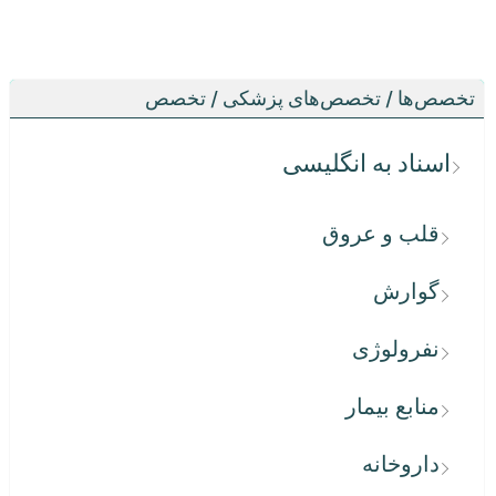
تخصص‌ها / تخصص‌های پزشکی / تخصص
اسناد به انگلیسی
قلب و عروق
گوارش
نفرولوژی
منابع بیمار
داروخانه