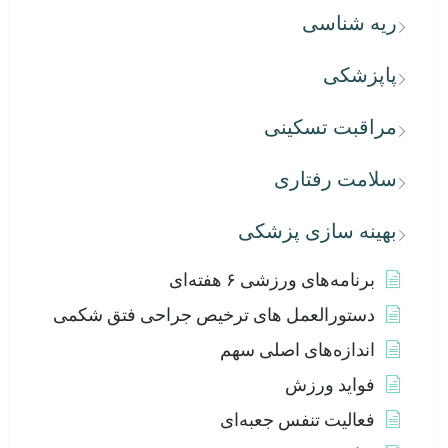
ریه شناسی
پاپزشکی
مراقبت تسکینی
سلامت رفتاری
بهینه سازی پزشکی
برنامه‌های ورزشی ۶ هفته‌ای
دستورالعمل های ترخیص جراحی فتق شکمی
اندازه‌های اصلی سهم
فواید ورزش
فعالیت تنفس جعبه‌ای