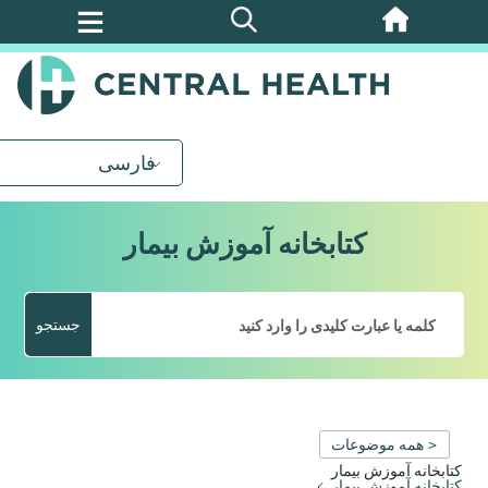
پرش
به
محتوای
اصلی
فارسی
کتابخانه آموزش بیمار
جستجو
< همه موضوعات
کتابخانه آموزش بیمار
کتابخانه آموزش بیمار