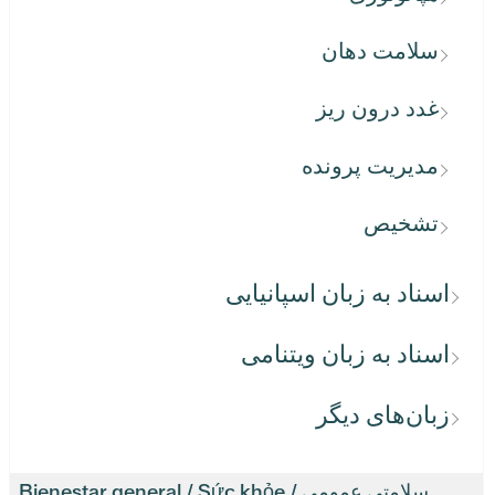
سلامت دهان
غدد درون ریز
مدیریت پرونده
تشخیص
اسناد به زبان اسپانیایی
اسناد به زبان ویتنامی
زبان‌های دیگر
سلامتی عمومی / Bienestar general / Sức khỏe