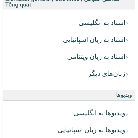
Tổng quát
اسناد به انگلیسی
اسناد به زبان اسپانیایی
اسناد به زبان ویتنامی
زبان‌های دیگر
ویدیوها
ویدیوها به انگلیسی
ویدیوها به زبان اسپانیایی