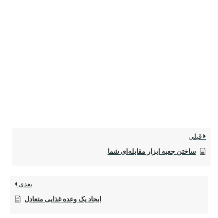
قبلی
ساختن جعبه ابزار مقابله‌ای شما
بعدی
ایجاد یک وعده غذایی متعادل