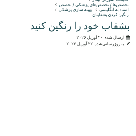
تخصص‌ها / تخصص‌های پزشکی / تخصص
اسناد به انگلیسی
بهینه سازی پزشکی
رنگین کردن بشقابتان
بشقاب خود را رنگین کنید
ارسال شده
۲۰ آوریل ۲۰۲۶
به‌روزرسانی‌شده
۲۲ آوریل ۲۰۲۶