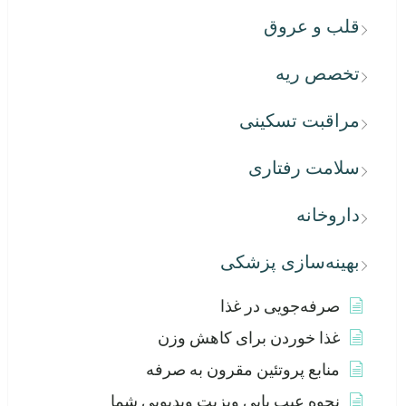
قلب و عروق
تخصص ریه
مراقبت تسکینی
سلامت رفتاری
داروخانه
بهینه‌سازی پزشکی
صرفه‌جویی در غذا
غذا خوردن برای کاهش وزن
منابع پروتئین مقرون به صرفه
نحوه عیب یابی ویزیت ویدیویی شما