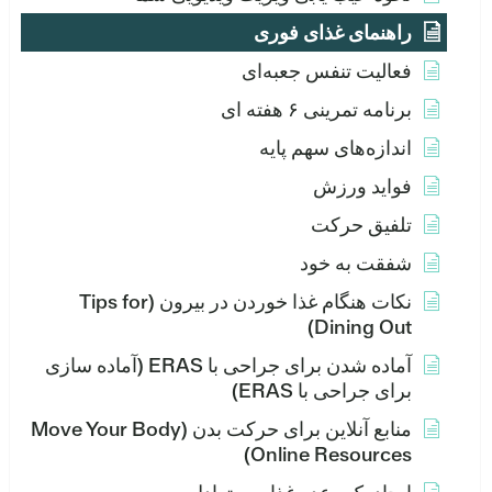
راهنمای غذای فوری
فعالیت تنفس جعبه‌ای
برنامه تمرینی ۶ هفته ای
اندازه‌های سهم پایه
فواید ورزش
تلفیق حرکت
شفقت به خود
نکات هنگام غذا خوردن در بیرون (Tips for
Dining Out)
آماده شدن برای جراحی با ERAS (آماده سازی
برای جراحی با ERAS)
منابع آنلاین برای حرکت بدن (Move Your Body
Online Resources)