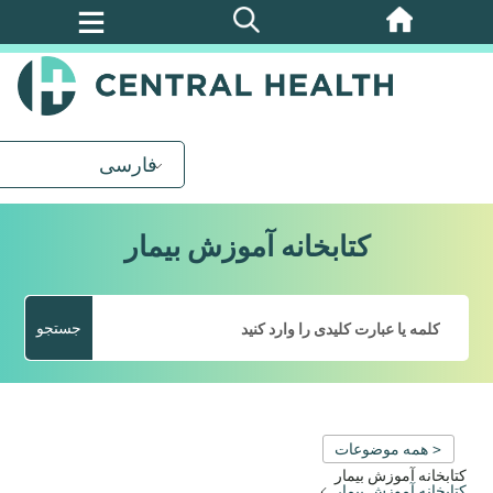
پرش
به
محتوای
اصلی
فارسی
کتابخانه آموزش بیمار
جستجو
< همه موضوعات
کتابخانه آموزش بیمار
کتابخانه آموزش بیمار