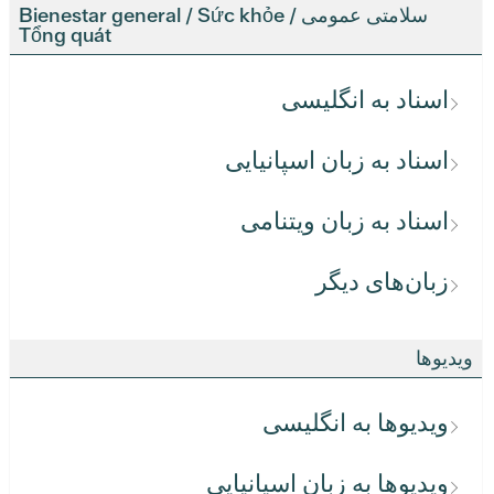
سلامتی عمومی / Bienestar general / Sức khỏe
Tổng quát
اسناد به انگلیسی
اسناد به زبان اسپانیایی
اسناد به زبان ویتنامی
زبان‌های دیگر
ویدیوها
ویدیوها به انگلیسی
ویدیوها به زبان اسپانیایی