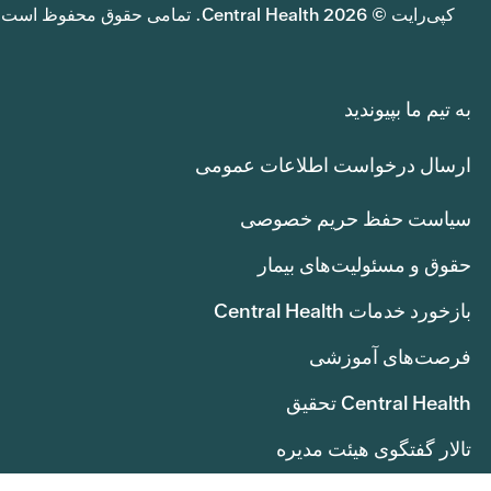
کپی‌رایت © 2026 Central Health. تمامی حقوق محفوظ است.
به تیم ما بپیوندید
ارسال درخواست اطلاعات عمومی
سیاست حفظ حریم خصوصی
حقوق و مسئولیت‌های بیمار
بازخورد خدمات Central Health
فرصت‌های آموزشی
Central Health تحقیق
تالار گفتگوی هیئت مدیره