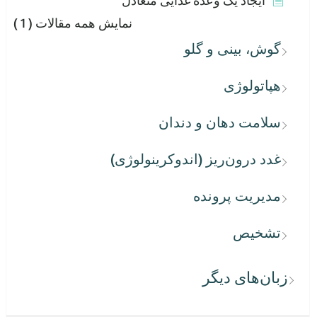
ایجاد یک وعده غذایی متعادل
نمایش همه مقالات
( 1 )
گوش، بینی و گلو
هپاتولوژی
سلامت دهان و دندان
غدد درون‌ریز (اندوکرینولوژی)
مدیریت پرونده
تشخیص
زبان‌های دیگر