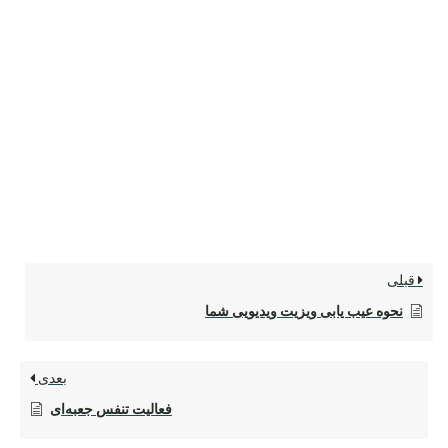
قبلی
نحوه عیب یابی ویزیت ویدیویی شما
بعدی
فعالیت تنفس جعبه‌ای