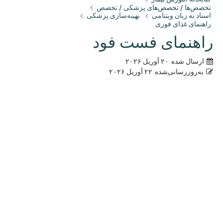
تخصص‌ها / تخصص‌های پزشکی / تخصص
اسناد به زبان ویتنامی
بهینه‌سازی پزشکی
راهنمای غذای فوری
راهنمای فست فود
ارسال شده
۲۰ آوریل ۲۰۲۶
به‌روزرسانی‌شده
۲۲ آوریل ۲۰۲۶