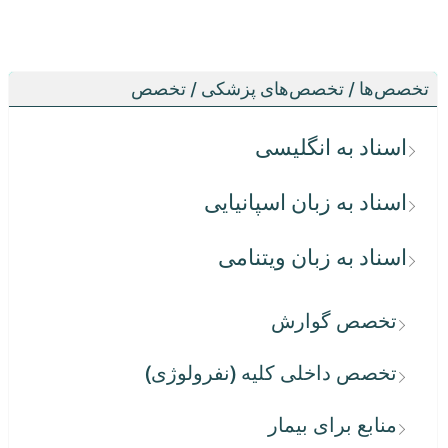
تخصص‌ها / تخصص‌های پزشکی / تخصص
اسناد به انگلیسی
اسناد به زبان اسپانیایی
اسناد به زبان ویتنامی
تخصص گوارش
تخصص داخلی کلیه (نفرولوژی)
منابع برای بیمار