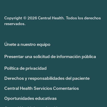
Copyright © 2026 Central Health. Todos los derechos
reservados.
Únete a nuestro equipo
Presentar una solicitud de información pública
Política de privacidad
Derechos y responsabilidades del paciente
Central Health Servicios Comentarios
Oportunidades educativas