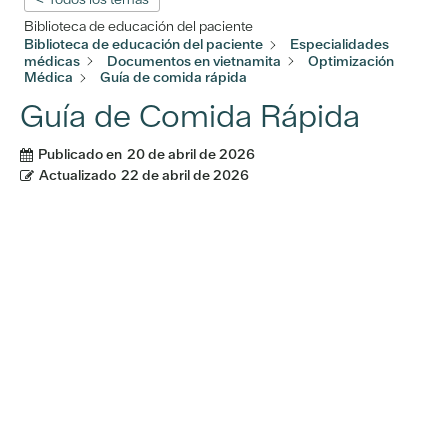
Biblioteca de educación del paciente
Biblioteca de educación del paciente
Especialidades
médicas
Documentos en vietnamita
Optimización
Médica
Guía de comida rápida
Guía de Comida Rápida
Publicado en
20 de abril de 2026
Actualizado
22 de abril de 2026