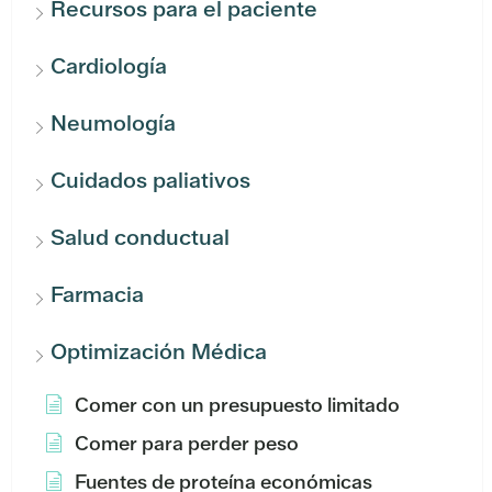
Recursos para el paciente
Cardiología
Neumología
Cuidados paliativos
Salud conductual
Farmacia
Optimización Médica
Comer con un presupuesto limitado
Comer para perder peso
Fuentes de proteína económicas