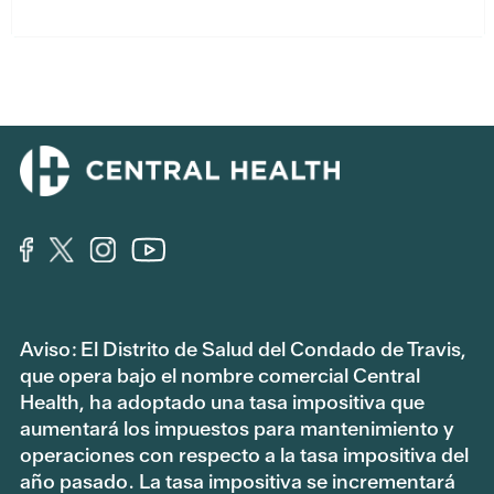
Aviso: El Distrito de Salud del Condado de Travis,
que opera bajo el nombre comercial Central
Health, ha adoptado una tasa impositiva que
aumentará los impuestos para mantenimiento y
operaciones con respecto a la tasa impositiva del
año pasado. La tasa impositiva se incrementará