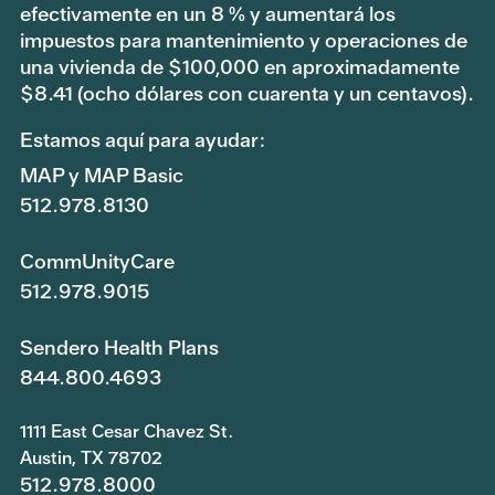
efectivamente en un 8 % y aumentará los
impuestos para mantenimiento y operaciones de
una vivienda de $100,000 en aproximadamente
$8.41 (ocho dólares con cuarenta y un centavos).
Estamos aquí para ayudar:
MAP y MAP Basic
512.978.8130
CommUnityCare
512.978.9015
Sendero Health Plans
844.800.4693
1111 East Cesar Chavez St.
Austin, TX 78702
512.978.8000