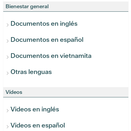
Bienestar general
Documentos en inglés
Documentos en español
Documentos en vietnamita
Otras lenguas
Vídeos
Videos en inglés
Videos en español