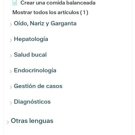
Crear una comida balanceada
Mostrar todos los artículos
( 1 )
Oído, Nariz y Garganta
Hepatología
Salud bucal
Endocrinología
Gestión de casos
Diagnósticos
Otras lenguas