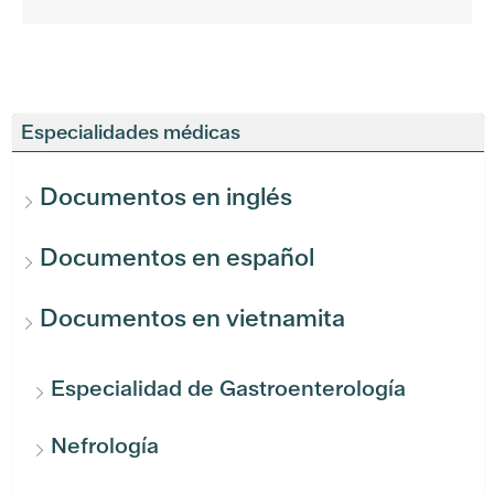
Especialidades médicas
Documentos en inglés
Documentos en español
Documentos en vietnamita
Especialidad de Gastroenterología
Nefrología