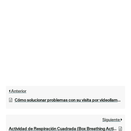
Anterior
Cómo solucionar problemas con su visita por videollamada
Siguiente
Actividad de Respiración Cuadrada (Box Breathing Activity)