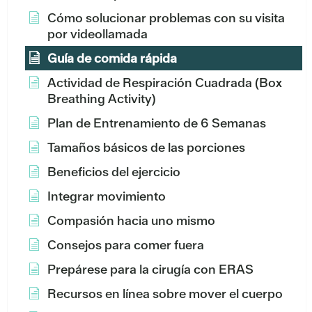
Cómo solucionar problemas con su visita
por videollamada
Guía de comida rápida
Actividad de Respiración Cuadrada (Box
Breathing Activity)
Plan de Entrenamiento de 6 Semanas
Tamaños básicos de las porciones
Beneficios del ejercicio
Integrar movimiento
Compasión hacia uno mismo
Consejos para comer fuera
Prepárese para la cirugía con ERAS
Recursos en línea sobre mover el cuerpo