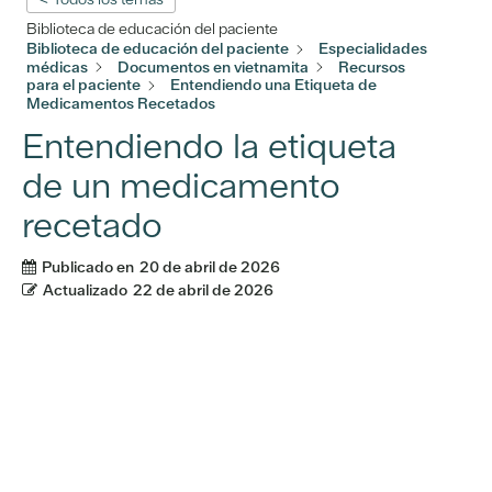
Biblioteca de educación del paciente
Biblioteca de educación del paciente
Especialidades
médicas
Documentos en vietnamita
Recursos
para el paciente
Entendiendo una Etiqueta de
Medicamentos Recetados
Entendiendo la etiqueta
de un medicamento
recetado
Publicado en
20 de abril de 2026
Actualizado
22 de abril de 2026