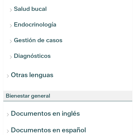
Salud bucal
Endocrinología
Gestión de casos
Diagnósticos
Otras lenguas
Bienestar general
Documentos en inglés
Documentos en español