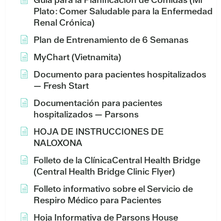
Plato: Comer Saludable para la Enfermedad
Renal Crónica)
Plan de Entrenamiento de 6 Semanas
MyChart (Vietnamita)
Documento para pacientes hospitalizados
— Fresh Start
Documentación para pacientes
hospitalizados — Parsons
HOJA DE INSTRUCCIONES DE
NALOXONA
Folleto de la ClínicaCentral Health Bridge
(Central Health Bridge Clinic Flyer)
Folleto informativo sobre el Servicio de
Respiro Médico para Pacientes
Hoja Informativa de Parsons House