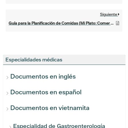
Siguiente
Guía para la Planificación de Comidas (Mi Plato: Comer Saludable para la Enfermedad Renal Crónica)
Especialidades médicas
Documentos en inglés
Documentos en español
Documentos en vietnamita
Especialidad de Gastroenterología