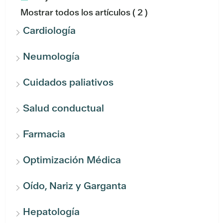
Mostrar todos los artículos
( 2 )
Cardiología
Neumología
Cuidados paliativos
Salud conductual
Farmacia
Optimización Médica
Oído, Nariz y Garganta
Hepatología