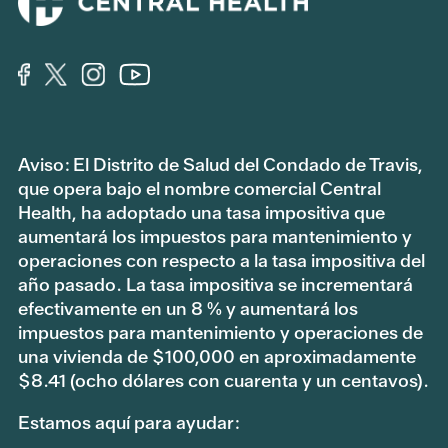
Aviso: El Distrito de Salud del Condado de Travis,
que opera bajo el nombre comercial Central
Health, ha adoptado una tasa impositiva que
aumentará los impuestos para mantenimiento y
operaciones con respecto a la tasa impositiva del
año pasado. La tasa impositiva se incrementará
efectivamente en un 8 % y aumentará los
impuestos para mantenimiento y operaciones de
una vivienda de $100,000 en aproximadamente
$8.41 (ocho dólares con cuarenta y un centavos).
Estamos aquí para ayudar: