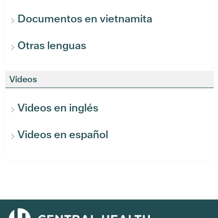
Documentos en vietnamita
Otras lenguas
Vídeos
Videos en inglés
Videos en español