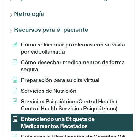
Nefrología
Recursos para el paciente
Cómo solucionar problemas con su visita
por videollamada
Cómo desechar medicamentos de forma
segura
Preparación para su cita virtual
Servicios de Nutrición
Servicios PsiquiátricosCentral Health (
Central Health Servicios Psiquiátricos)
Entendiendo una Etiqueta de
Medicamentos Recetados
Guía para la Planificación de Comidas (Mi