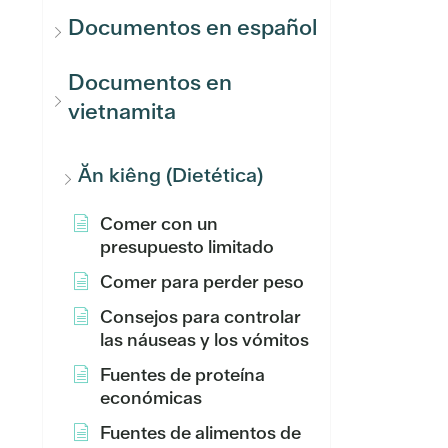
Documentos en español
Documentos en
vietnamita
Ăn kiêng (Dietética)
Comer con un
presupuesto limitado
Comer para perder peso
Consejos para controlar
las náuseas y los vómitos
Fuentes de proteína
económicas
Fuentes de alimentos de