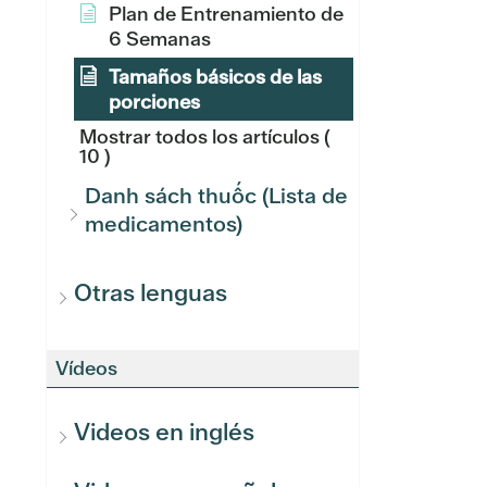
Plan de Entrenamiento de
6 Semanas
Tamaños básicos de las
porciones
Mostrar todos los artículos
(
10 )
Danh sách thuốc (Lista de
medicamentos)
Otras lenguas
Vídeos
Videos en inglés