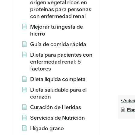
origen vegetal ricos en
proteínas para personas
con enfermedad renal
Mejorar tu ingesta de
hierro
Guía de comida rápida
Dieta para pacientes con
enfermedad renal: 5
factores
Dieta líquida completa
Dieta saludable para el
corazón
Anteri
Curación de Heridas
Pla
Servicios de Nutrición
Hígado graso