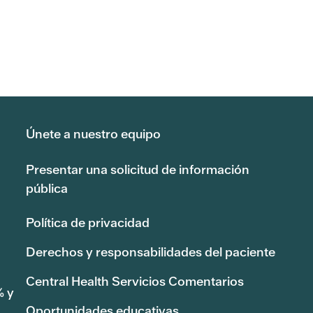
Únete a nuestro equipo
Presentar una solicitud de información
pública
Política de privacidad
Derechos y responsabilidades del paciente
Central Health Servicios Comentarios
% y
Oportunidades educativas