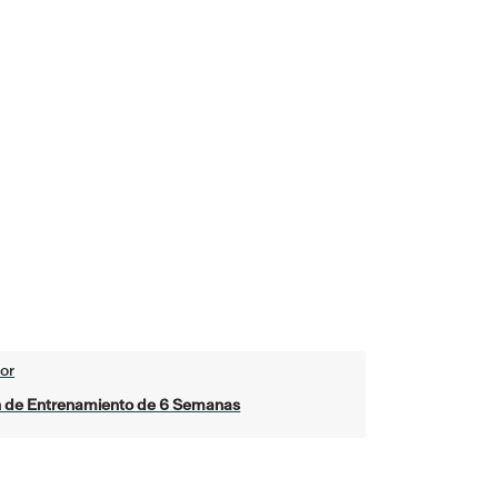
or
n de Entrenamiento de 6 Semanas