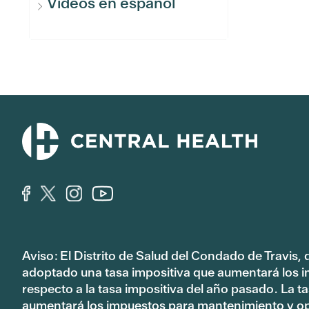
Videos en español
Aviso: El Distrito de Salud del Condado de Travis,
adoptado una tasa impositiva que aumentará los 
respecto a la tasa impositiva del año pasado. La 
aumentará los impuestos para mantenimiento y o