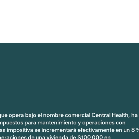
 que opera bajo el nombre comercial Central Health, ha
impuestos para mantenimiento y operaciones con
tasa impositiva se incrementará efectivamente en un 8 
peraciones de una vivienda de $100,000 en