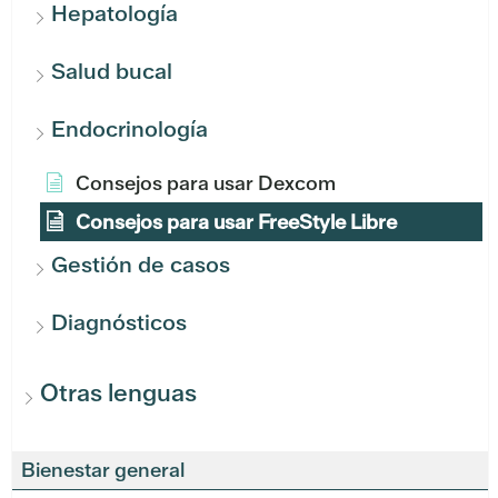
Hepatología
Salud bucal
Endocrinología
Consejos para usar Dexcom
Consejos para usar FreeStyle Libre
Gestión de casos
Diagnósticos
Otras lenguas
Bienestar general