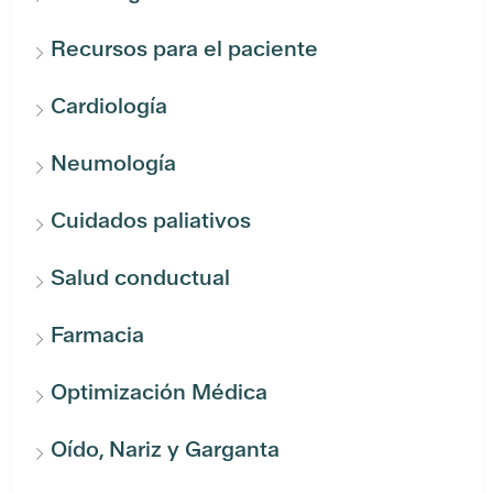
Recursos para el paciente
Cardiología
Neumología
Cuidados paliativos
Salud conductual
Farmacia
Optimización Médica
Oído, Nariz y Garganta