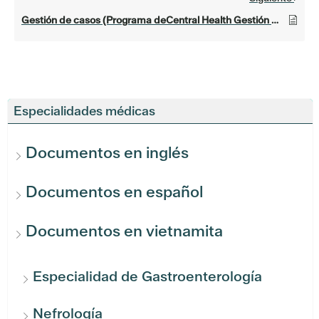
Gestión de casos (Programa deCentral Health Gestión de Casos)
Especialidades médicas
Documentos en inglés
Documentos en español
Documentos en vietnamita
Especialidad de Gastroenterología
Nefrología