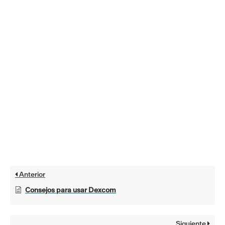
Anterior
Consejos para usar Dexcom
Siguiente