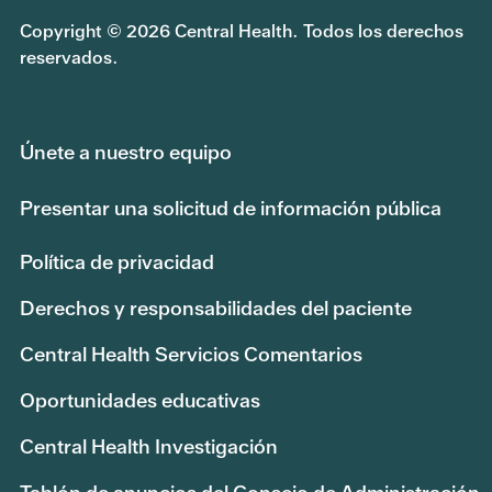
Copyright © 2026 Central Health. Todos los derechos
reservados.
Únete a nuestro equipo
Presentar una solicitud de información pública
Política de privacidad
Derechos y responsabilidades del paciente
Central Health Servicios Comentarios
Oportunidades educativas
Central Health Investigación