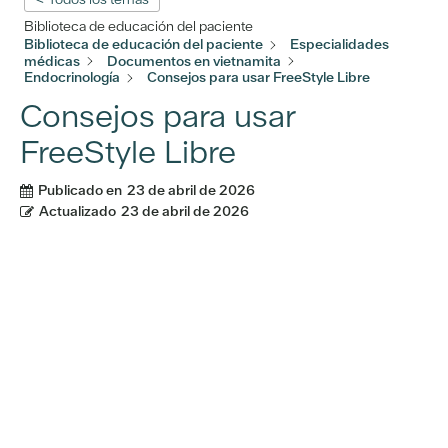
Biblioteca de educación del paciente
Biblioteca de educación del paciente
Especialidades
médicas
Documentos en vietnamita
Endocrinología
Consejos para usar FreeStyle Libre
Consejos para usar
FreeStyle Libre
Publicado en
23 de abril de 2026
Actualizado
23 de abril de 2026