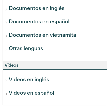
Documentos en inglés
Documentos en español
Documentos en vietnamita
Otras lenguas
Vídeos
Videos en inglés
Videos en español