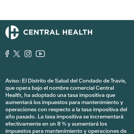
Aviso: El Distrito de Salud del Condado de Travis,
que opera bajo el nombre comercial Central
Health, ha adoptado una tasa impositiva que
aumentará los impuestos para mantenimiento y
operaciones con respecto a la tasa impositiva del
año pasado. La tasa impositiva se incrementará
efectivamente en un 8 % y aumentará los
impuestos para mantenimiento y operaciones de