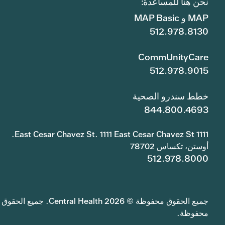
نحن هنا للمساعدة:
MAP و MAP Basic
512.978.8130
CommUnityCare
512.978.9015
خطط سندرو الصحية
844.800.4693
1111 East Cesar Chavez St. 1111 East Cesar Chavez St.
أوستن، تكساس 78702
512.978.8000
جميع الحقوق محفوظة © 2026 Central Health. جميع الحقوق
محفوظة.