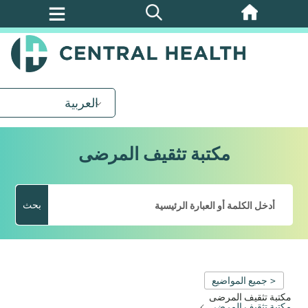
تخطي
إلى
المحتوى
الرئيسي
العربية
مكتبة تثقيف المرضى
بحث
< جميع المواضيع
مكتبة تثقيف المرضى
مكتبة تثقيف المرضى