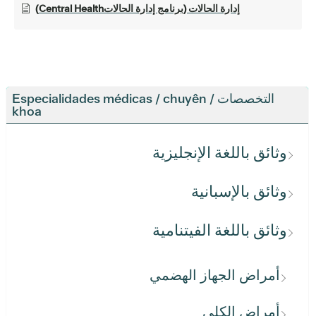
إدارة الحالات (برنامج إدارة الحالاتCentral Health)
التخصصات / Especialidades médicas / chuyên
khoa
وثائق باللغة الإنجليزية
وثائق بالإسبانية
وثائق باللغة الفيتنامية
أمراض الجهاز الهضمي
أمراض الكلى