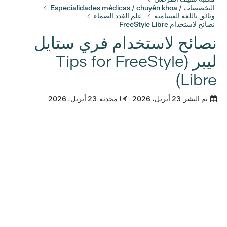
التخصصات / Especialidades médicas / chuyên khoa
وثائق باللغة الفيتنامية
علم الغدد الصماء
نصائح لاستخدام FreeStyle Libre
نصائح لاستخدام فري ستايل
ليبر (Tips for FreeStyle
Libre)
تم النشر
23 أبريل، 2026
محدثة
23 أبريل، 2026