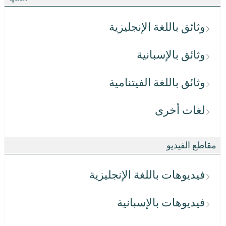
وثائق باللغة الإنجليزية
وثائق بالإسبانية
وثائق باللغة الفيتنامية
لغات أخرى
مقاطع الفيديو
فيديوهات باللغة الإنجليزية
فيديوهات بالإسبانية