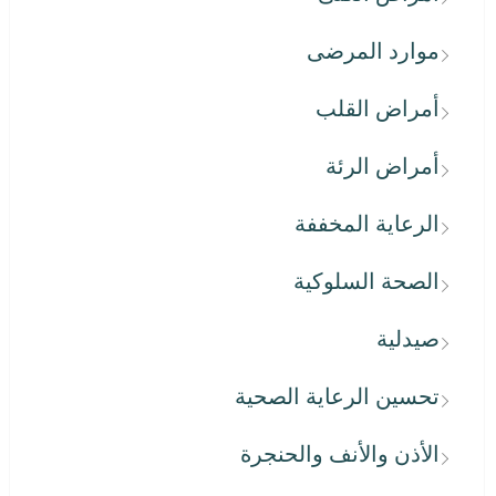
موارد المرضى
أمراض القلب
أمراض الرئة
الرعاية المخففة
الصحة السلوكية
صيدلية
تحسين الرعاية الصحية
الأذن والأنف والحنجرة