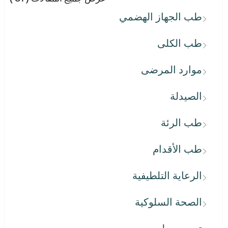
طب الجهاز الهضمي
طب الكلى
موارد المرضى
الصيدلة
طب الرئة
طب الأقدام
الرعاية التلطيفية
الصحة السلوكية