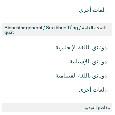
لغات أخرى
الصحة العامة / Bienestar general / Sức khỏe Tổng
quát
وثائق باللغة الإنجليزية
وثائق بالإسبانية
وثائق باللغة الفيتنامية
لغات أخرى
مقاطع الفيديو