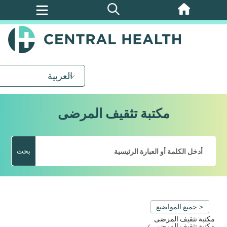
تخطي
إلى
المحتوى
الرئيسي
العربية
مكتبة تثقيف المرضى
بحث
< جميع المواضيع
مكتبة تثقيف المرضى
مكتبة تثقيف المرضى