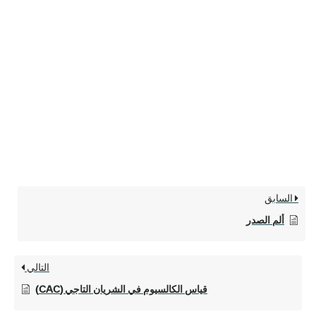
السابق
ألم الصدر
التالي
قياس الكالسيوم في الشريان التاجي (CAC)