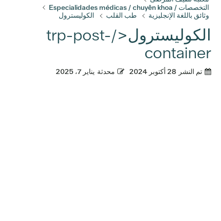
التخصصات / Especialidades médicas / chuyên khoa
وثائق باللغة الإنجليزية
طب القلب
الكوليسترول
الكوليسترول</trp-post-
container
تم النشر
28 أكتوبر 2024
محدثة
يناير 7، 2025