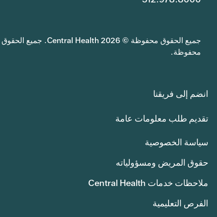
جميع الحقوق محفوظة © 2026 Central Health. جميع الحقوق
محفوظة.
انضم إلى فريقنا
تقديم طلب معلومات عامة
سياسة الخصوصية
حقوق المريض ومسؤولياته
ملاحظات خدمات Central Health
الفرص التعليمية