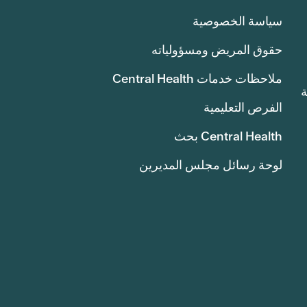
سياسة الخصوصية
حقوق المريض ومسؤولياته
ملاحظات خدمات Central Health
انة
الفرص التعليمية
Central Health بحث
لوحة رسائل مجلس المديرين