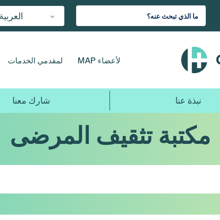
العربية
لأعضاء MAP
لمقدمي الخدمات
نبذة عنا
شارك معنا
مكتبة تثقيف المرضى