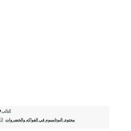
التالي
محتوى البوتاسيوم في الفواكه والخضروات