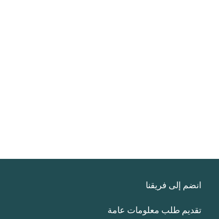
انضم إلى فريقنا
تقديم طلب معلومات عامة