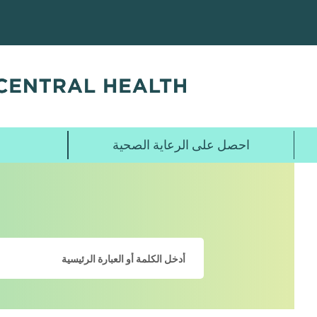
تخطي
إلى
المحتوى
الرئيسي
احصل على الرعاية الصحية