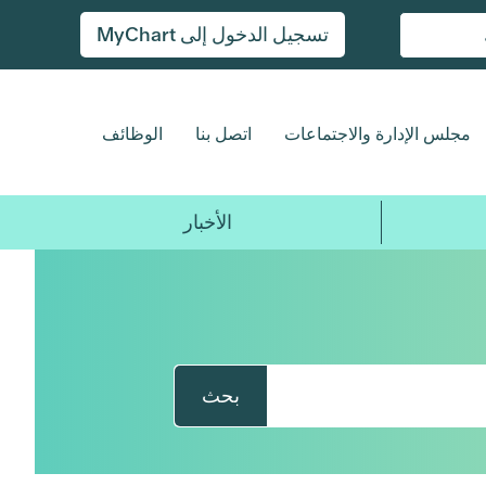
تسجيل الدخول إلى MyChart
مجلس الإدارة والاجتماعات
اتصل بنا
الوظائف
الأخبار
بحث