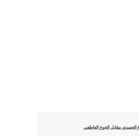
 الجسدي مقابل الجوع العاطفي