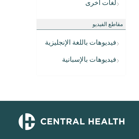
لغات أخرى
مقاطع الفيديو
فيديوهات باللغة الإنجليزية
فيديوهات بالإسبانية