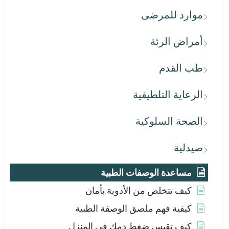
موارد للمرضى
أمراض الرئة
طب القدم
الرعاية التلطيفية
الصحة السلوكية
صيدلية
مساعدة الوصفات الطبية
كيف تتخلص من الأدوية بأمان
كيفية فهم ملصق الوصفة الطبية
كيف تقيس ضغط دمك في المنزل