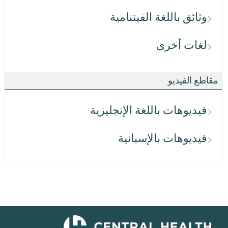
وثائق باللغة الفيتنامية
لغات أخرى
مقاطع الفيديو
فيديوهات باللغة الإنجليزية
فيديوهات بالإسبانية