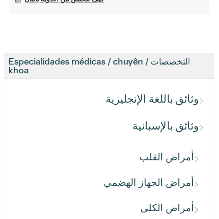
التخصصات / Especialidades médicas / chuyên
khoa
وثائق باللغة الإنجليزية
وثائق بالإسبانية
أمراض القلب
أمراض الجهاز الهضمي
أمراض الكلى