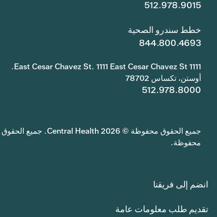
512.978.9015
خطط سندرو الصحية
844.800.4693
1111 East Cesar Chavez St. 1111 East Cesar Chavez St.
أوستن، تكساس 78702
512.978.8000
جميع الحقوق محفوظة © 2026 Central Health. جميع الحقوق
محفوظة.
انضم إلى فريقنا
تقديم طلب معلومات عامة