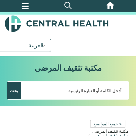
تخطي
إلى
المحتوى
الرئيسي
العربية
مكتبة تثقيف المرضى
بحث
< جميع المواضيع
مكتبة تثقيف المرضى
مكتبة تثقيف المرضى