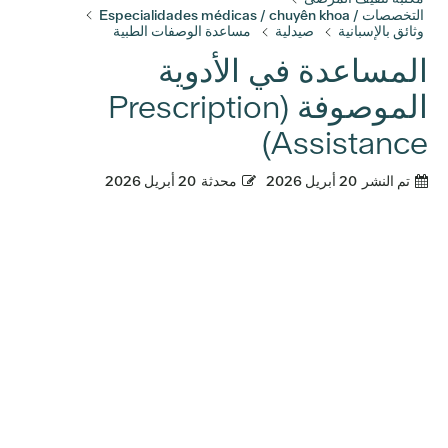
التخصصات / Especialidades médicas / chuyên khoa
وثائق بالإسبانية
صيدلية
مساعدة الوصفات الطبية
المساعدة في الأدوية
الموصوفة (Prescription
Assistance)
تم النشر
20 أبريل 2026
محدثة
20 أبريل 2026