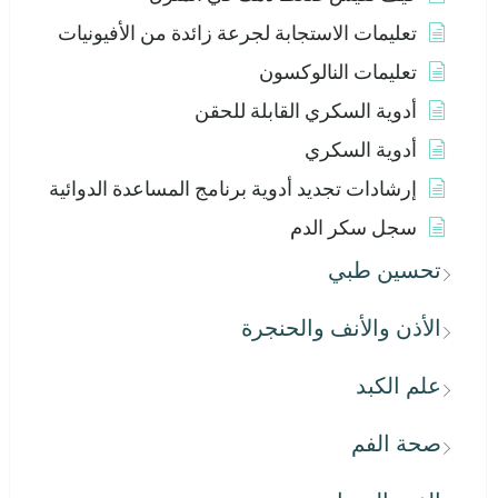
تعليمات الاستجابة لجرعة زائدة من الأفيونيات
تعليمات النالوكسون
أدوية السكري القابلة للحقن
أدوية السكري
إرشادات تجديد أدوية برنامج المساعدة الدوائية
سجل سكر الدم
تحسين طبي
الأذن والأنف والحنجرة
علم الكبد
صحة الفم