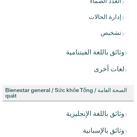
الغدد الصماء
إدارة الحالات
تشخيص
وثائق باللغة الفيتنامية
لغات أخرى
الصحة العامة / Bienestar general / Sức khỏe Tổng
quát
وثائق باللغة الإنجليزية
وثائق بالإسبانية