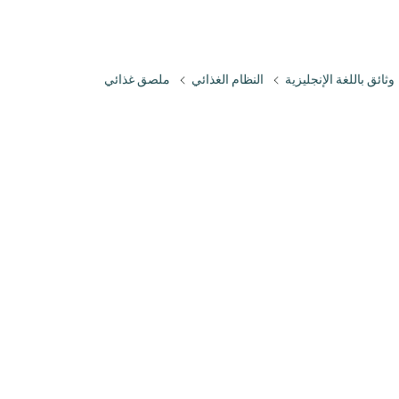
وثائق باللغة الإنجليزية
النظام الغذائي
ملصق غذائي