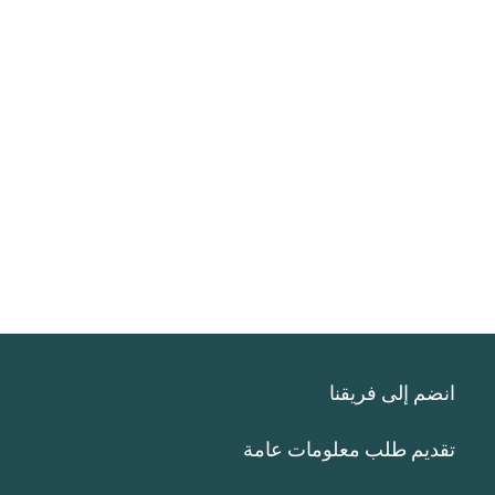
انضم إلى فريقنا
تقديم طلب معلومات عامة