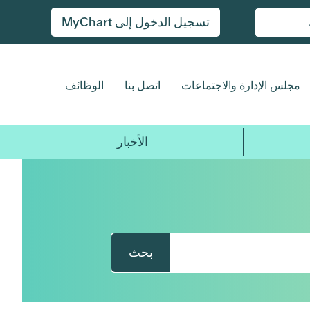
تسجيل الدخول إلى MyChart
مجلس الإدارة والاجتماعات
اتصل بنا
الوظائف
الأخبار
بحث