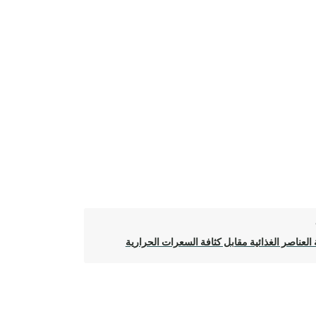
 العناصر الغذائية مقابل كثافة السعرات الحرارية