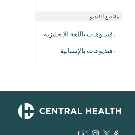
مقاطع الفيديو
فيديوهات باللغة الإنجليزية
فيديوهات بالإسبانية