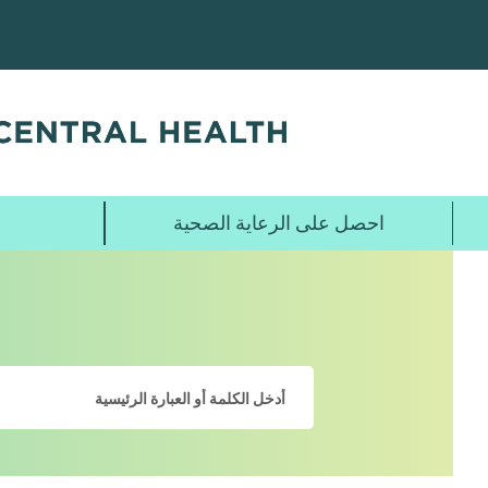
تخطي
إلى
المحتوى
الرئيسي
احصل على الرعاية الصحية