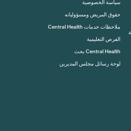
سياسة الخصوصية
حقوق المريض ومسؤولياته
ملاحظات خدمات Central Health
انة
الفرص التعليمية
Central Health بحث
لوحة رسائل مجلس المديرين