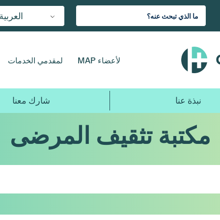
العربية
لأعضاء MAP
لمقدمي الخدمات
نبذة عنا
شارك معنا
مكتبة تثقيف المرضى