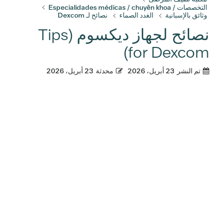
التخصصات / Especialidades médicas / chuyên khoa
وثائق بالإسبانية
الغدد الصماء
نصائح لـ Dexcom
نصائح لجهاز ديكسوم (Tips
for Dexcom)
تم النشر
23 أبريل، 2026
محدثة
23 أبريل، 2026