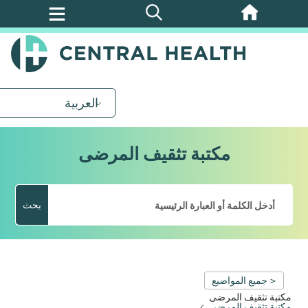
تخطي
إلى
المحتوى
الرئيسي
العربية
مكتبة تثقيف المرضى
بحث
< جميع المواضيع
مكتبة تثقيف المرضى
مكتبة تثقيف المرضى