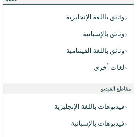
وثائق باللغة الإنجليزية
وثائق بالإسبانية
وثائق باللغة الفيتنامية
لغات أخرى
مقاطع الفيديو
فيديوهات باللغة الإنجليزية
فيديوهات بالإسبانية