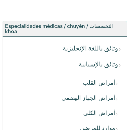
التخصصات / Especialidades médicas / chuyên
khoa
وثائق باللغة الإنجليزية
وثائق بالإسبانية
أمراض القلب
أمراض الجهاز الهضمي
أمراض الكلى
موارد للمرضى