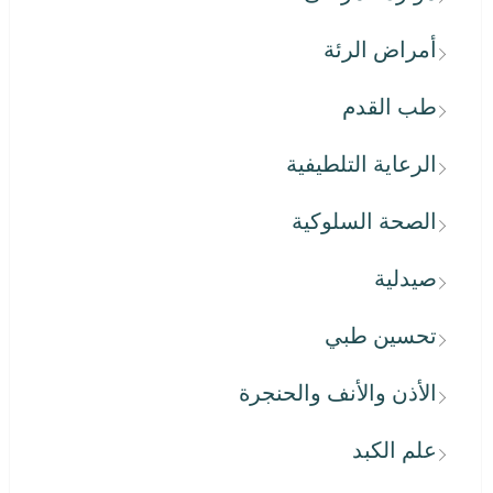
أمراض الرئة
طب القدم
الرعاية التلطيفية
الصحة السلوكية
صيدلية
تحسين طبي
الأذن والأنف والحنجرة
علم الكبد