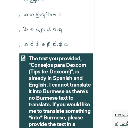
လည်ချောင်း
အသည်းရောဂါဗေဒ
ပါးစပ်ကျန်းမာရေး
အင်ဒိုခရိုင်းနော်လ
The text you provided,
"Consejos para Dexcom
(Tips for Dexcom)", is
already in Spanish and
English. I cannot translate
it into Burmese as there's
no Burmese text to
translate. If you would like
me to translate something
အရင
*into* Burmese, please
provide the text in a
သင့်