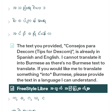
အသည်းရောဂါဗေဒ
ပါးစပ်ကျန်းမာရေး
အင်ဒိုခရိုင်းနော်လ
The text you provided, "Consejos para
Dexcom (Tips for Dexcom)", is already in
Spanish and English. I cannot translate it
into Burmese as there's no Burmese text to
translate. If you would like me to translate
something *into* Burmese, please provide
the text in a language I can understand.
FreeStyle Libre အတွက် အကြံပြုချက်များ
က, ခ, ဂ, ဃ, င