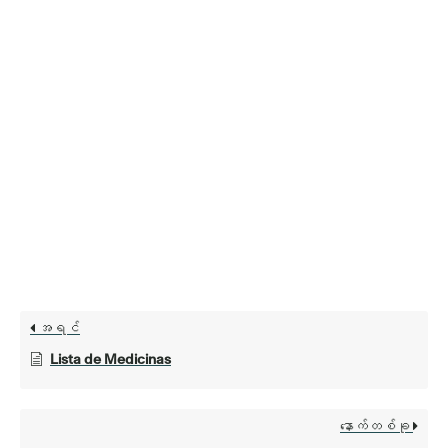
အရင်
Lista de Medicinas
နောက်တစ်ခု