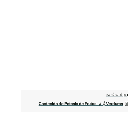
နောက်တစ်ခု
Contenido de Potasio de Frutas နှင့် Verduras