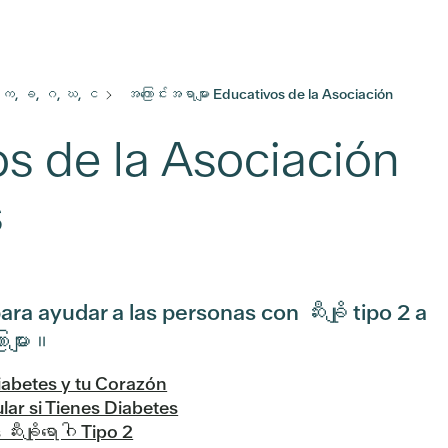
က, ခ, ဂ, ဃ, င
အကြောင်းအရာများ Educativos de la Asociación
os de la Asociación
s
para ayudar a las personas con ဆီးချို tipo 2 a
ာများ။
iabetes y tu Corazón
ar si Tienes Diabetes
းချိုရောဂါ Tipo 2