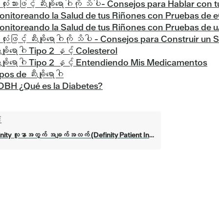
လုံးသားဖြင့် ဆီးချိုရောဂါကို သိပါ- Consejos para Hablar co
onitoreando la Salud de tus Riñones con Pruebas de
onitoreando la Salud de tus Riñones con Pruebas de
လုံးဖြင့် ဆီးချိုရောဂါကို သိပါ - Consejos para Construir 
းချိုရောဂါ Tipo 2 နှင့် Colesterol
းချိုရောဂါ Tipo 2 နှင့် Entendiendo Mis Medicamentos
pos de ဆီးချိုရောဂါ
DBH ¿Qué es la Diabetes?
်
nity လူနာအတွက် အချက်အလက် (Definity Patient Information)