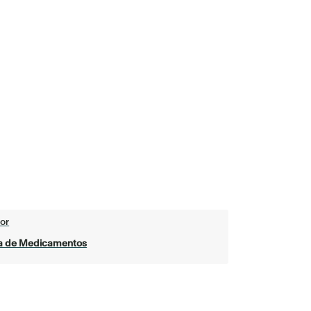
or
ta de Medicamentos