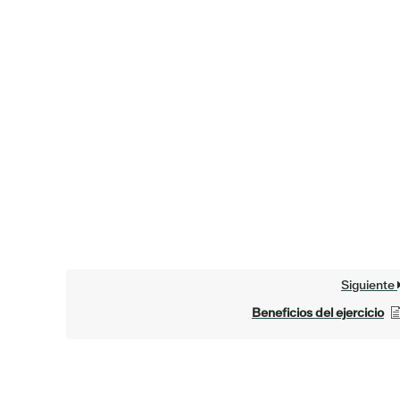
Siguiente
Beneficios del ejercicio