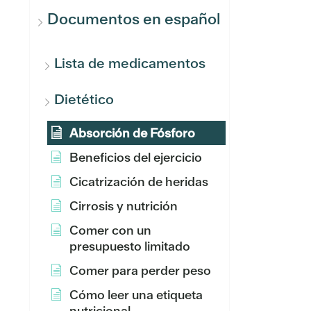
Documentos en español
Lista de medicamentos
Dietético
Absorción de Fósforo
Beneficios del ejercicio
Cicatrización de heridas
Cirrosis y nutrición
Comer con un
presupuesto limitado
Comer para perder peso
Cómo leer una etiqueta
nutricional