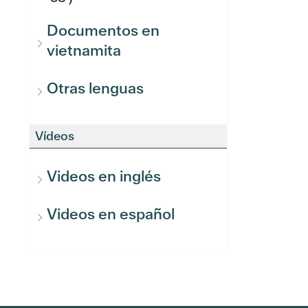
Documentos en
vietnamita
Otras lenguas
Vídeos
Videos en inglés
Videos en español