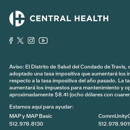
Aviso: El Distrito de Salud del Condado de Travis,
adoptado una tasa impositiva que aumentará los 
respecto a la tasa impositiva del año pasado. La 
aumentará los impuestos para mantenimiento y o
aproximadamente $8.41 (ocho dólares con cuaren
Estamos aquí para ayudar:
MAP y MAP Basic
CommUnityC
512.978.8130
512.978.901