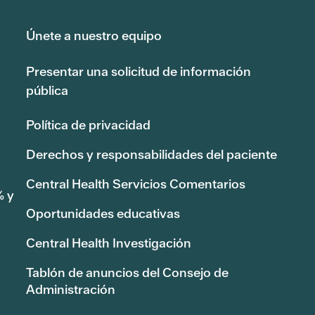
Únete a nuestro equipo
Presentar una solicitud de información
pública
Política de privacidad
Derechos y responsabilidades del paciente
Central Health Servicios Comentarios
% y
Oportunidades educativas
Central Health Investigación
Tablón de anuncios del Consejo de
Administración