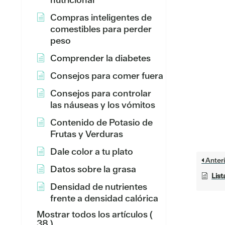
Compras inteligentes de
comestibles para perder
peso
Comprender la diabetes
Consejos para comer fuera
Consejos para controlar
las náuseas y los vómitos
Contenido de Potasio de
Frutas y Verduras
Dale color a tu plato
Anteri
Datos sobre la grasa
Lis
Densidad de nutrientes
frente a densidad calórica
Mostrar todos los artículos
(
38 )