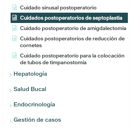
Cuidado sinusal postoperatorio
Cuidados postoperatorios de septoplastia
Cuidado postoperatorio de amigdalectomía
Cuidados postoperatorios de reducción de
cornetes
Cuidado postoperatorio para la colocación
de tubos de timpanostomía
Hepatología
Salud Bucal
Endocrinología
Gestión de casos