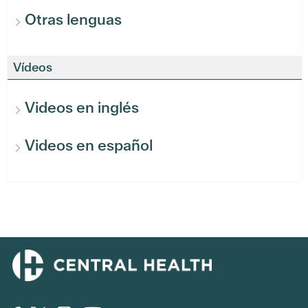
Otras lenguas
Vídeos
Videos en inglés
Videos en español