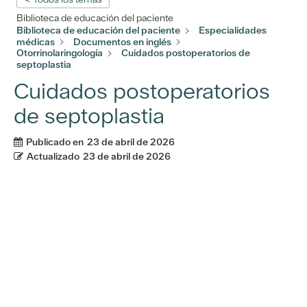
Biblioteca de educación del paciente
Biblioteca de educación del paciente
Especialidades
médicas
Documentos en inglés
Otorrinolaringología
Cuidados postoperatorios de
septoplastia
Cuidados postoperatorios
de septoplastia
Publicado en
23 de abril de 2026
Actualizado
23 de abril de 2026