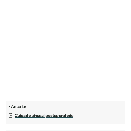
Anterior
Cuidado sinusal postoperatorio