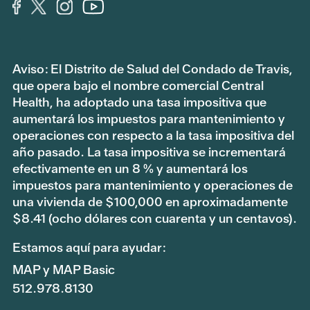
Aviso: El Distrito de Salud del Condado de Travis,
que opera bajo el nombre comercial Central
Health, ha adoptado una tasa impositiva que
aumentará los impuestos para mantenimiento y
operaciones con respecto a la tasa impositiva del
año pasado. La tasa impositiva se incrementará
efectivamente en un 8 % y aumentará los
impuestos para mantenimiento y operaciones de
una vivienda de $100,000 en aproximadamente
$8.41 (ocho dólares con cuarenta y un centavos).
Estamos aquí para ayudar:
MAP y MAP Basic
512.978.8130