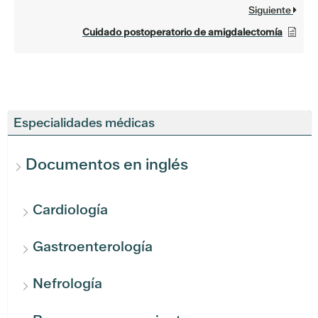
Siguiente
Cuidado postoperatorio de amigdalectomía
Especialidades médicas
Documentos en inglés
Cardiología
Gastroenterología
Nefrología