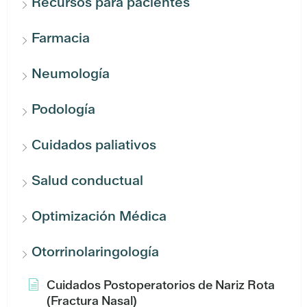
Recursos para pacientes
Farmacia
Neumología
Podología
Cuidados paliativos
Salud conductual
Optimización Médica
Otorrinolaringología
Cuidados Postoperatorios de Nariz Rota
(Fractura Nasal)