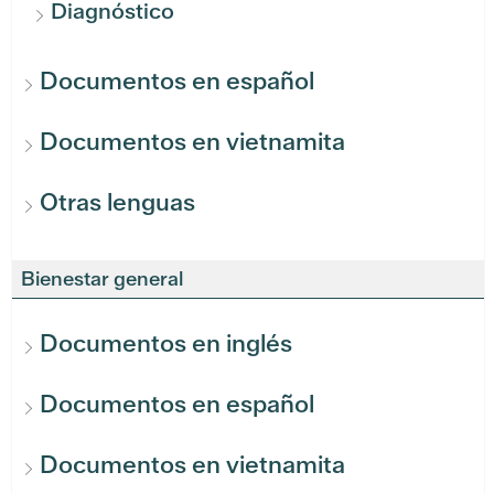
Diagnóstico
Documentos en español
Documentos en vietnamita
Otras lenguas
Bienestar general
Documentos en inglés
Documentos en español
Documentos en vietnamita