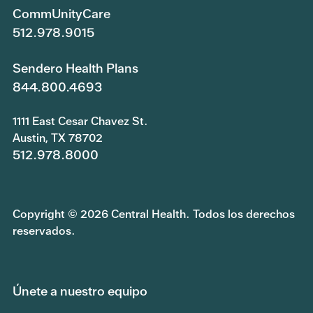
CommUnityCare
512.978.9015
Sendero Health Plans
844.800.4693
1111 East Cesar Chavez St.
Austin, TX 78702
512.978.8000
Copyright © 2026 Central Health. Todos los derechos
reservados.
Únete a nuestro equipo