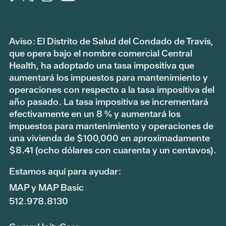
Aviso: El Distrito de Salud del Condado de Travis,
que opera bajo el nombre comercial Central
Health, ha adoptado una tasa impositiva que
aumentará los impuestos para mantenimiento y
operaciones con respecto a la tasa impositiva del
año pasado. La tasa impositiva se incrementará
efectivamente en un 8 % y aumentará los
impuestos para mantenimiento y operaciones de
una vivienda de $100,000 en aproximadamente
$8.41 (ocho dólares con cuarenta y un centavos).
Estamos aquí para ayudar:
MAP y MAP Basic
512.978.8130