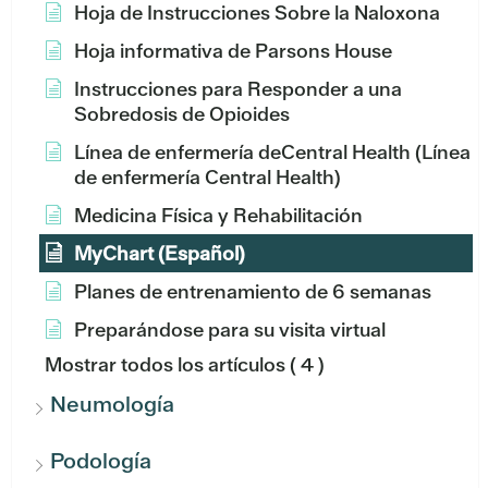
Hoja de Instrucciones Sobre la Naloxona
Hoja informativa de Parsons House
Instrucciones para Responder a una
Sobredosis de Opioides
Línea de enfermería deCentral Health (Línea
de enfermería Central Health)
Medicina Física y Rehabilitación
MyChart (Español)
Planes de entrenamiento de 6 semanas
Preparándose para su visita virtual
Mostrar todos los artículos
( 4 )
Neumología
Podología