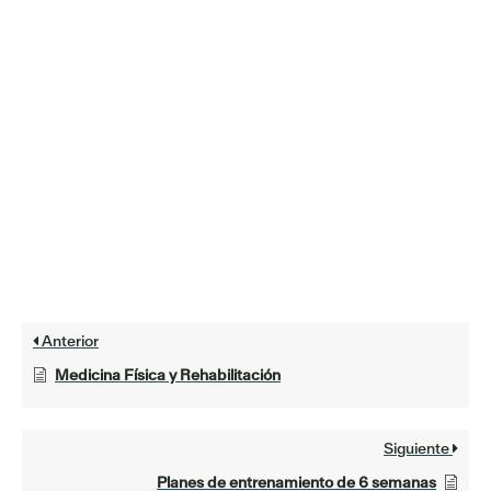
Anterior
Medicina Física y Rehabilitación
Siguiente
Planes de entrenamiento de 6 semanas