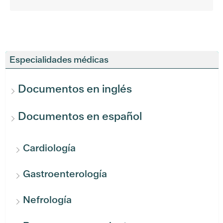
Especialidades médicas
Documentos en inglés
Documentos en español
Cardiología
Gastroenterología
Nefrología