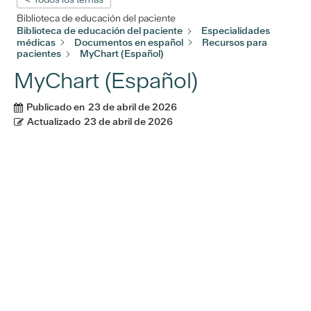
Biblioteca de educación del paciente
Biblioteca de educación del paciente
Especialidades
médicas
Documentos en español
Recursos para
pacientes
MyChart (Español)
MyChart (Español)
Publicado en
23 de abril de 2026
Actualizado
23 de abril de 2026