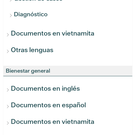
Diagnóstico
Documentos en vietnamita
Otras lenguas
Bienestar general
Documentos en inglés
Documentos en español
Documentos en vietnamita