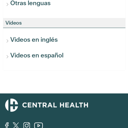
Otras lenguas
Vídeos
Videos en inglés
Videos en español