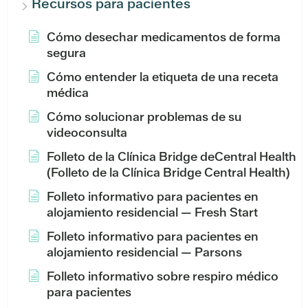
Recursos para pacientes
Cómo desechar medicamentos de forma
segura
Cómo entender la etiqueta de una receta
médica
Cómo solucionar problemas de su
videoconsulta
Folleto de la Clínica Bridge deCentral Health
(Folleto de la Clínica Bridge Central Health)
Folleto informativo para pacientes en
alojamiento residencial — Fresh Start
Folleto informativo para pacientes en
alojamiento residencial — Parsons
Folleto informativo sobre respiro médico
para pacientes