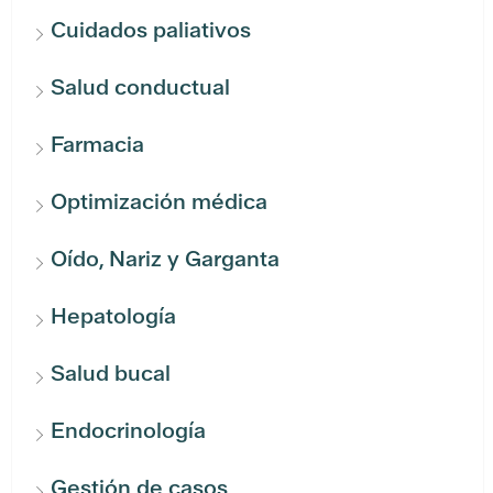
Cuidados paliativos
Salud conductual
Farmacia
Optimización médica
Oído, Nariz y Garganta
Hepatología
Salud bucal
Endocrinología
Gestión de casos