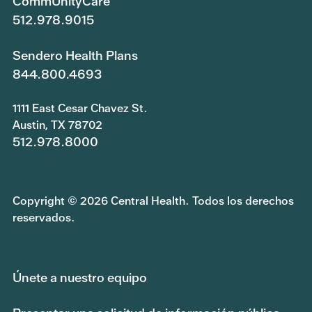
CommUnityCare
512.978.9015
Sendero Health Plans
844.800.4693
1111 East Cesar Chavez St.
Austin, TX 78702
512.978.8000
Copyright © 2026 Central Health. Todos los derechos
reservados.
Únete a nuestro equipo